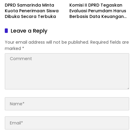
DPRD Samarinda Minta
Komisi II DPRD Tegaskan
Kuota Penerimaan Siswa
Evaluasi Perumdam Harus
Dibuka Secara Terbuka
Berbasis Data Keuangan
Terverifikasi
Leave a Reply
Your email address will not be published.
Required fields are
marked
*