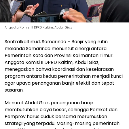
Anggota Komisi II DPRD Kaltim, Abdul Giaz
Sentralkaltim.id, Samarinda – Banjir yang rutin
melanda Samarinda menuntut sinergi antara
Pemerintah Kota dan Provinsi Kalimantan Timur.
Anggota Komisi II DPRD Kaltim, Abdul Giaz,
menegaskan bahwa koordinasi dan keselarasan
program antara kedua pemerintahan menjadi kunci
agar upaya penanganan banjir efektif dan tepat
sasaran.
Menurut Abdul Giaz, penanganan banjir
membutuhkan biaya besar, sehingga Pemkot dan
Pemprov harus duduk bersama merumuskan
strategi yang terpadu. Masing-masing pemerintah