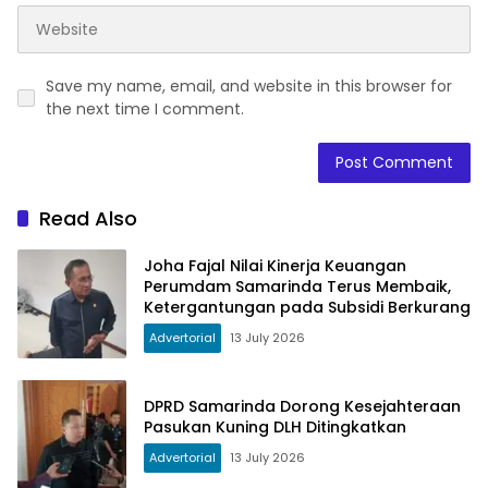
Save my name, email, and website in this browser for
the next time I comment.
Read Also
Joha Fajal Nilai Kinerja Keuangan
Perumdam Samarinda Terus Membaik,
Ketergantungan pada Subsidi Berkurang
Advertorial
13 July 2026
DPRD Samarinda Dorong Kesejahteraan
Pasukan Kuning DLH Ditingkatkan
Advertorial
13 July 2026