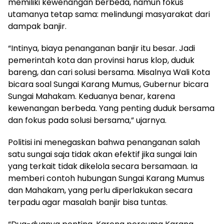
memiliki kewenangan berbeda, namun fokus
utamanya tetap sama: melindungi masyarakat dari
dampak banjir.
“Intinya, biaya penanganan banjir itu besar. Jadi
pemerintah kota dan provinsi harus klop, duduk
bareng, dan cari solusi bersama. Misalnya Wali Kota
bicara soal Sungai Karang Mumus, Gubernur bicara
Sungai Mahakam. Keduanya benar, karena
kewenangan berbeda. Yang penting duduk bersama
dan fokus pada solusi bersama,” ujarnya.
Politisi ini menegaskan bahwa penanganan salah
satu sungai saja tidak akan efektif jika sungai lain
yang terkait tidak dikelola secara bersamaan. Ia
memberi contoh hubungan Sungai Karang Mumus
dan Mahakam, yang perlu diperlakukan secara
terpadu agar masalah banjir bisa tuntas.