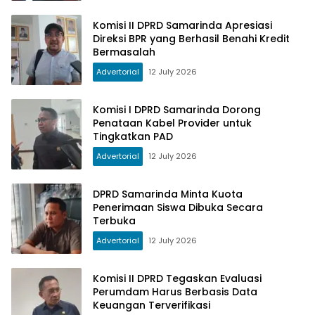
Komisi II DPRD Samarinda Apresiasi
Direksi BPR yang Berhasil Benahi Kredit
Bermasalah
Advertorial
12 July 2026
Komisi I DPRD Samarinda Dorong
Penataan Kabel Provider untuk
Tingkatkan PAD
Advertorial
12 July 2026
DPRD Samarinda Minta Kuota
Penerimaan Siswa Dibuka Secara
Terbuka
Advertorial
12 July 2026
Komisi II DPRD Tegaskan Evaluasi
Perumdam Harus Berbasis Data
Keuangan Terverifikasi