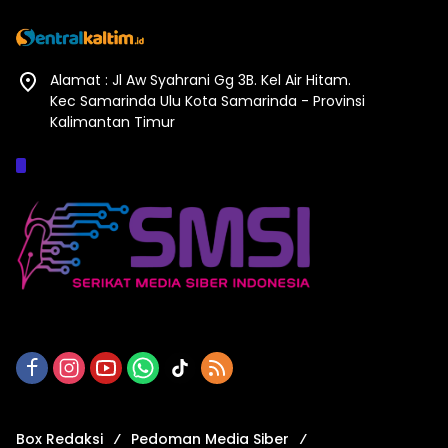
Alamat : Jl Aw Syahrani Gg 3B. Kel Air Hitam.
Kec Samarinda Ulu Kota Samarinda - Provinsi
Kalimantan Timur
Afiliasi :
Box Redaksi
Pedoman Media Siber