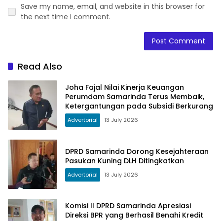
Save my name, email, and website in this browser for
the next time I comment.
Read Also
Joha Fajal Nilai Kinerja Keuangan
Perumdam Samarinda Terus Membaik,
Ketergantungan pada Subsidi Berkurang
Advertorial
13 July 2026
DPRD Samarinda Dorong Kesejahteraan
Pasukan Kuning DLH Ditingkatkan
Advertorial
13 July 2026
Komisi II DPRD Samarinda Apresiasi
Direksi BPR yang Berhasil Benahi Kredit