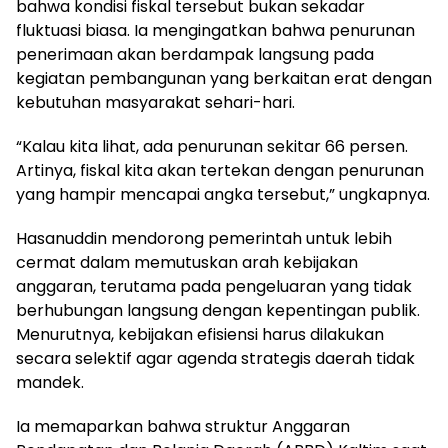
bahwa kondisi fiskal tersebut bukan sekadar
fluktuasi biasa. Ia mengingatkan bahwa penurunan
penerimaan akan berdampak langsung pada
kegiatan pembangunan yang berkaitan erat dengan
kebutuhan masyarakat sehari-hari.
“Kalau kita lihat, ada penurunan sekitar 66 persen.
Artinya, fiskal kita akan tertekan dengan penurunan
yang hampir mencapai angka tersebut,” ungkapnya.
Hasanuddin mendorong pemerintah untuk lebih
cermat dalam memutuskan arah kebijakan
anggaran, terutama pada pengeluaran yang tidak
berhubungan langsung dengan kepentingan publik.
Menurutnya, kebijakan efisiensi harus dilakukan
secara selektif agar agenda strategis daerah tidak
mandek.
Ia memaparkan bahwa struktur Anggaran