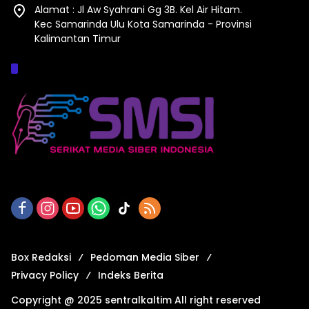
Alamat : Jl Aw Syahrani Gg 3B. Kel Air Hitam.
Kec Samarinda Ulu Kota Samarinda - Provinsi
Kalimantan Timur
Afiliasi :
Box Redaksi
Pedoman Media Siber
Privacy Policy
Indeks Berita
Copyright @ 2025 sentralkaltim All right reserved