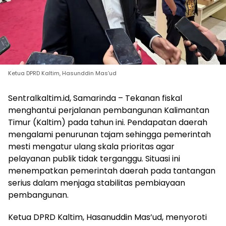
Ketua DPRD Kaltim, Hasunddin Mas’ud
Sentralkaltim.id, Samarinda – Tekanan fiskal
menghantui perjalanan pembangunan Kalimantan
Timur (Kaltim) pada tahun ini. Pendapatan daerah
mengalami penurunan tajam sehingga pemerintah
mesti mengatur ulang skala prioritas agar
pelayanan publik tidak terganggu. Situasi ini
menempatkan pemerintah daerah pada tantangan
serius dalam menjaga stabilitas pembiayaan
pembangunan.
Ketua DPRD Kaltim, Hasanuddin Mas’ud, menyoroti