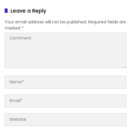
Terverifikasi
Leave a Reply
Your email address will not be published.
Required fields are
marked
*