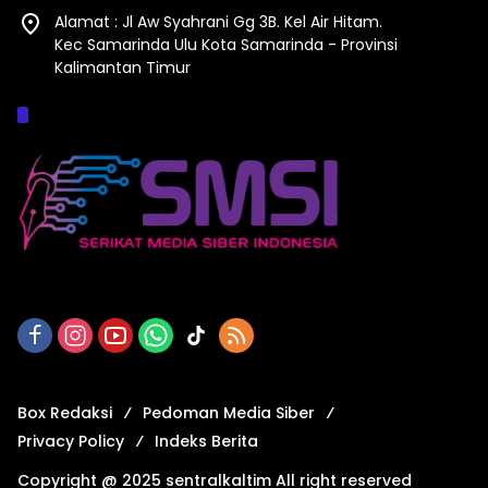
Alamat : Jl Aw Syahrani Gg 3B. Kel Air Hitam.
Kec Samarinda Ulu Kota Samarinda - Provinsi
Kalimantan Timur
Afiliasi :
Box Redaksi
Pedoman Media Siber
Privacy Policy
Indeks Berita
Copyright @ 2025 sentralkaltim All right reserved