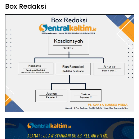
Box Redaksi