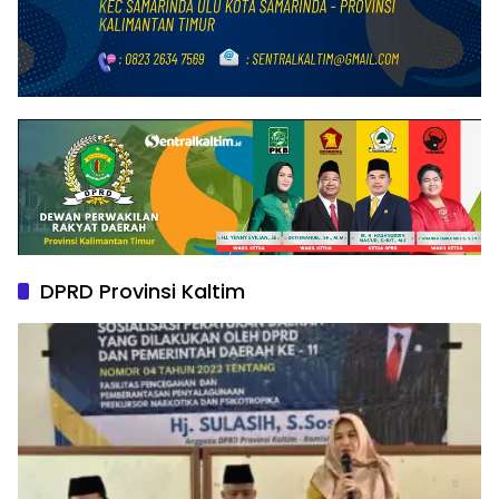
DPRD Provinsi Kaltim