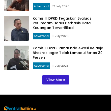
Advertorial
12 July 2026
Komisi II DPRD Tegaskan Evaluasi
Perumdam Harus Berbasis Data
Keuangan Terverifikasi
Advertorial
11 July 2026
Komisi I DPRD Samarinda Awasi Belanja
Birokrasi agar Tidak Lampaui Batas 30
Persen
Advertorial
11 July 2026
View More