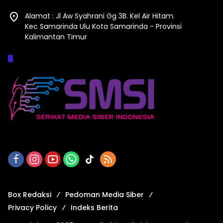
Alamat : Jl Aw Syahrani Gg 3B. Kel Air Hitam.
Kec Samarinda Ulu Kota Samarinda - Provinsi
Kalimantan Timur
Afiliasi :
Box Redaksi
Pedoman Media Siber
Privacy Policy
Indeks Berita