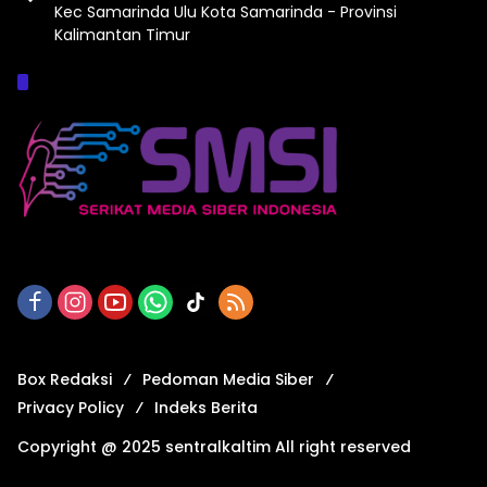
Kec Samarinda Ulu Kota Samarinda - Provinsi
Kalimantan Timur
Afiliasi :
Box Redaksi
Pedoman Media Siber
Privacy Policy
Indeks Berita
Copyright @ 2025 sentralkaltim All right reserved