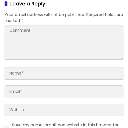
Leave a Reply
Your email address will not be published.
Required fields are
marked
*
Save my name, email, and website in this browser for