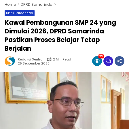
Home
DPRD Samarinda
DPRD Samarinda
Kawal Pembangunan SMP 24 yang
Dimulai 2026, DPRD Samarinda
Pastikan Proses Belajar Tetap
Berjalan
115
Redaksi Sentral
2 Min Read
25 September 2025