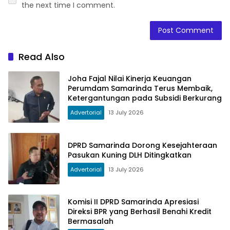
the next time I comment.
Read Also
Joha Fajal Nilai Kinerja Keuangan
Perumdam Samarinda Terus Membaik,
Ketergantungan pada Subsidi Berkurang
Advertorial
13 July 2026
DPRD Samarinda Dorong Kesejahteraan
Pasukan Kuning DLH Ditingkatkan
Advertorial
13 July 2026
Komisi II DPRD Samarinda Apresiasi
Direksi BPR yang Berhasil Benahi Kredit
Bermasalah