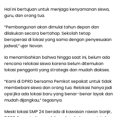
Hal ini bertujuan untuk menjaga kenyamanan siswa,
guru, dan orang tua.
“Pembangunan akan dimulai tahun depan dan
dilakukan secara bertahap. Sekolah tetap
beroperasi di lokasi yang sama dengan penyesuaian
jadwal,” ujar Novan.
Ia menambahkan bahwa hingga saat ini, belum ada
rencana relokasi siswa karena belum ditemukan
lokasi pengganti yang strategis dan mudah diakses.
“Kami di DPRD bersama Pemkot sepakat untuk tidak
membebani siswa dan orang tua. Relokasi hanya jadi
opsi jika ada lokasi baru yang benar-benar layak dan
mudah dijangkau,” tegasnya.
Meski lokasi SMP 24 berada di kawasan rawan banjir,