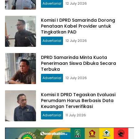
Advertorial
12 July 2026
Komisi I DPRD Samarinda Dorong
Penataan Kabel Provider untuk
Tingkatkan PAD
Advertorial
12 July 2026
DPRD Samarinda Minta Kuota
Penerimaan Siswa Dibuka Secara
Terbuka
Advertorial
12 July 2026
Komisi II DPRD Tegaskan Evaluasi
Perumdam Harus Berbasis Data
Keuangan Terverifikasi
Advertorial
11 July 2026