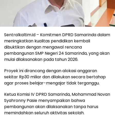
Sentralkaltim.id – Komitmen DPRD Samarinda dalam
meningkatkan kualitas pendidikan kembali
dibuktikan dengan mengawal rencana
pembangunan SMP Negeri 24 Samarinda, yang akan
mulai dilaksanakan pada tahun 2026.
Proyek ini dirancang dengan alokasi anggaran
sekitar Rp30 miliar dan dilakukan secara bertahap
agar proses belajar-mengajar tidak terganggu.
Ketua Komisi IV DPRD Samarinda, Mohammad Novan
Syahronny Pasie menyampaikan bahwa
pembangunan akan dilaksanakan tanpa harus
memindahkan seluruh aktivitas sekolah.