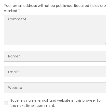
Your email address will not be published.
Required fields are
marked
*
Save my name, email, and website in this browser for
the next time I comment.