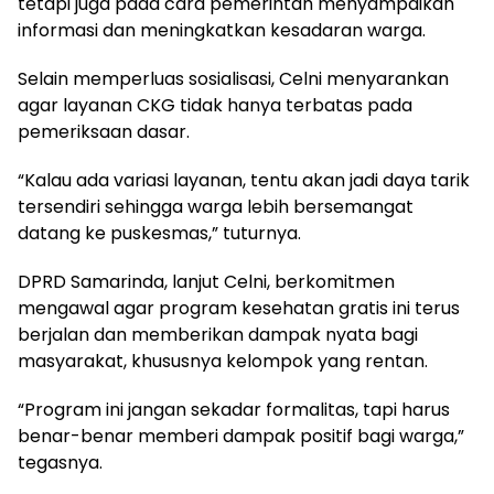
tetapi juga pada cara pemerintah menyampaikan
informasi dan meningkatkan kesadaran warga.
Selain memperluas sosialisasi, Celni menyarankan
agar layanan CKG tidak hanya terbatas pada
pemeriksaan dasar.
“Kalau ada variasi layanan, tentu akan jadi daya tarik
tersendiri sehingga warga lebih bersemangat
datang ke puskesmas,” tuturnya.
DPRD Samarinda, lanjut Celni, berkomitmen
mengawal agar program kesehatan gratis ini terus
berjalan dan memberikan dampak nyata bagi
masyarakat, khususnya kelompok yang rentan.
“Program ini jangan sekadar formalitas, tapi harus
benar-benar memberi dampak positif bagi warga,”
tegasnya.