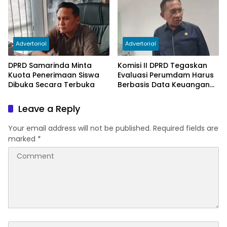
Advertorial
Advertorial
DPRD Samarinda Minta
Komisi II DPRD Tegaskan
Kuota Penerimaan Siswa
Evaluasi Perumdam Harus
Dibuka Secara Terbuka
Berbasis Data Keuangan
Terverifikasi
Leave a Reply
Your email address will not be published.
Required fields are
marked
*