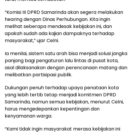
“Komisi III DPRD Samarinda akan segera melakukan
hearing dengan Dinas Perhubungan. Kita ingin
melihat seberapa mendesak kebijakan ini, dan
apakah sudah ada kajian dampaknya terhadap
masyarakat,” ujar Celni.
Ia menilai, sistem satu arah bisa menjadi solusi jangka
panjang bagi pengaturan lalu lintas di pusat kota,
asal dilaksanakan dengan perencanaan matang dan
melibatkan partisipasi publik.
Dukungan penuh terhadap upaya penataan kota
yang lebih tertib tetap menjadi komitmen DPRD
Samarinda, namun semua kebijakan, menurut Celni,
harus mengedepankan kepentingan dan
kenyamanan warga.
“Kami tidak ingin masyarakat merasa kebijakan ini