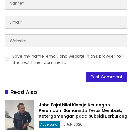
Save my name, email, and website in this browser for
the next time I comment.
Read Also
Joha Fajal Nilai Kinerja Keuangan
Perumdam Samarinda Terus Membaik,
Ketergantungan pada Subsidi Berkurang
Advertorial
13 July 2026