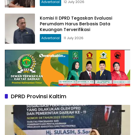
Advertorial
12 July 2026
Komisi II DPRD Tegaskan Evaluasi
Perumdam Harus Berbasis Data
Keuangan Terverifikasi
Advertorial
11 July 2026
DPRD Provinsi Kaltim