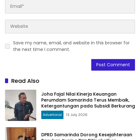
Save my name, email, and website in this browser for
the next time I comment.
Read Also
Joha Fajal Nilai Kinerja Keuangan
Perumdam Samarinda Terus Membaik,
Ketergantungan pada Subsidi Berkurang
Advertorial
13 July 2026
DPRD Samarinda Dorong Kesejahteraan