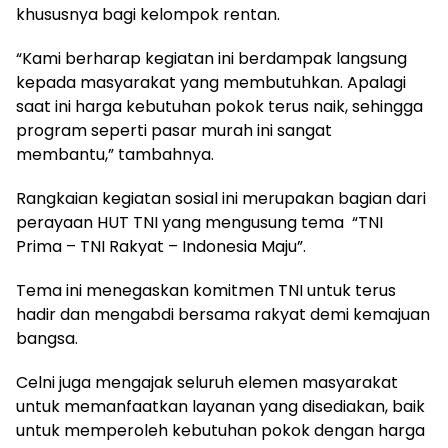
khususnya bagi kelompok rentan.
“Kami berharap kegiatan ini berdampak langsung
kepada masyarakat yang membutuhkan. Apalagi
saat ini harga kebutuhan pokok terus naik, sehingga
program seperti pasar murah ini sangat
membantu,” tambahnya.
Rangkaian kegiatan sosial ini merupakan bagian dari
perayaan HUT TNI yang mengusung tema “TNI
Prima – TNI Rakyat – Indonesia Maju”.
Tema ini menegaskan komitmen TNI untuk terus
hadir dan mengabdi bersama rakyat demi kemajuan
bangsa.
Celni juga mengajak seluruh elemen masyarakat
untuk memanfaatkan layanan yang disediakan, baik
untuk memperoleh kebutuhan pokok dengan harga