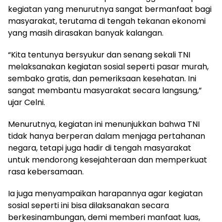
kegiatan yang menurutnya sangat bermanfaat bagi
masyarakat, terutama di tengah tekanan ekonomi
yang masih dirasakan banyak kalangan.
“Kita tentunya bersyukur dan senang sekali TNI
melaksanakan kegiatan sosial seperti pasar murah,
sembako gratis, dan pemeriksaan kesehatan. Ini
sangat membantu masyarakat secara langsung,”
ujar Celni.
Menurutnya, kegiatan ini menunjukkan bahwa TNI
tidak hanya berperan dalam menjaga pertahanan
negara, tetapi juga hadir di tengah masyarakat
untuk mendorong kesejahteraan dan memperkuat
rasa kebersamaan.
Ia juga menyampaikan harapannya agar kegiatan
sosial seperti ini bisa dilaksanakan secara
berkesinambungan, demi memberi manfaat luas,