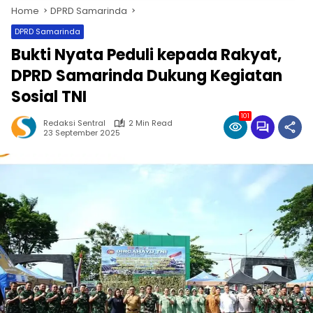
Home
DPRD Samarinda
DPRD Samarinda
Bukti Nyata Peduli kepada Rakyat,
DPRD Samarinda Dukung Kegiatan
Sosial TNI
101
Redaksi Sentral
2 Min Read
23 September 2025