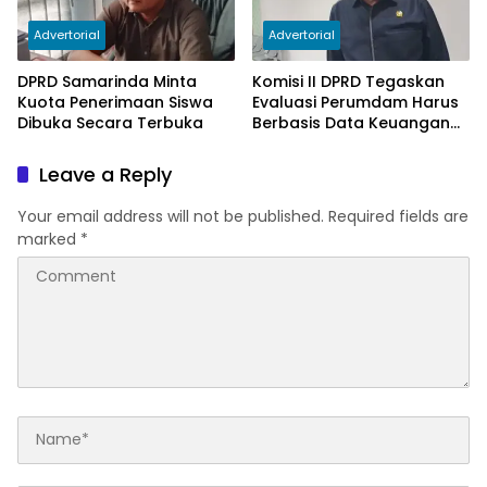
Advertorial
Advertorial
DPRD Samarinda Minta
Komisi II DPRD Tegaskan
Kuota Penerimaan Siswa
Evaluasi Perumdam Harus
Dibuka Secara Terbuka
Berbasis Data Keuangan
Terverifikasi
Leave a Reply
Your email address will not be published.
Required fields are
marked
*