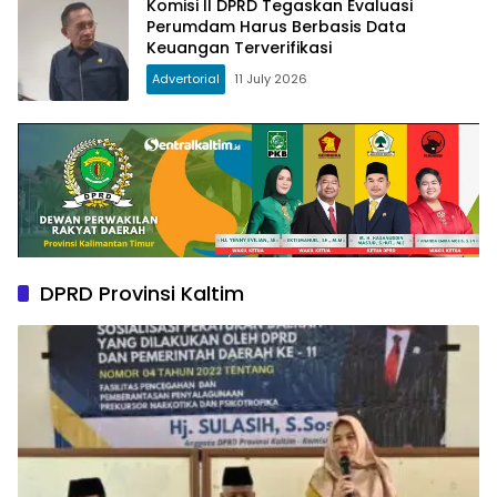
Komisi II DPRD Tegaskan Evaluasi
Perumdam Harus Berbasis Data
Keuangan Terverifikasi
Advertorial
11 July 2026
DPRD Provinsi Kaltim