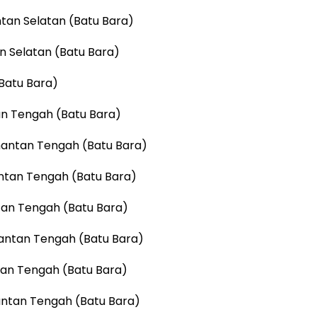
tan Selatan (Batu Bara)
n Selatan (Batu Bara)
(Batu Bara)
an Tengah (Batu Bara)
imantan Tengah (Batu Bara)
mantan Tengah (Batu Bara)
ntan Tengah (Batu Bara)
mantan Tengah (Batu Bara)
tan Tengah (Batu Bara)
antan Tengah (Batu Bara)