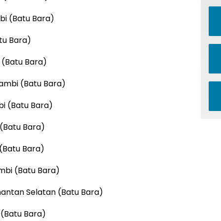
bi (Batu Bara)
tu Bara)
 (Batu Bara)
Jambi (Batu Bara)
i (Batu Bara)
(Batu Bara)
(Batu Bara)
ambi (Batu Bara)
mantan Selatan (Batu Bara)
 (Batu Bara)