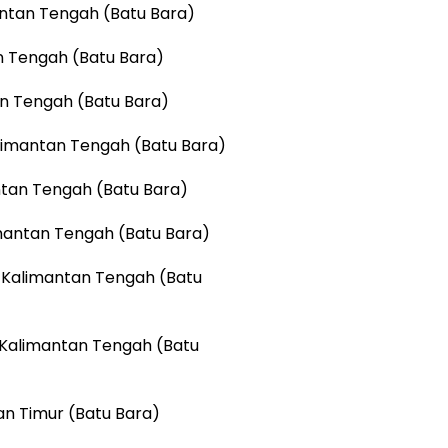
mantan Tengah (Batu Bara)
n Tengah (Batu Bara)
an Tengah (Batu Bara)
limantan Tengah (Batu Bara)
antan Tengah (Batu Bara)
mantan Tengah (Batu Bara)
– Kalimantan Tengah (Batu
 Kalimantan Tengah (Batu
an Timur (Batu Bara)