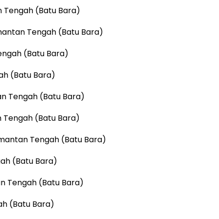
n Tengah (Batu Bara)
imantan Tengah (Batu Bara)
Tengah (Batu Bara)
ah (Batu Bara)
tan Tengah (Batu Bara)
an Tengah (Batu Bara)
imantan Tengah (Batu Bara)
gah (Batu Bara)
an Tengah (Batu Bara)
ah (Batu Bara)