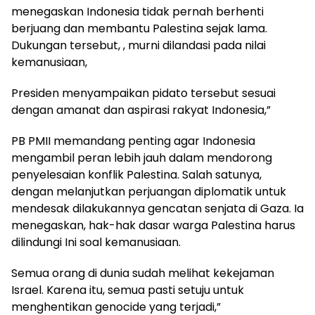
menegaskan Indonesia tidak pernah berhenti
berjuang dan membantu Palestina sejak lama.
Dukungan tersebut, , murni dilandasi pada nilai
kemanusiaan,
Presiden menyampaikan pidato tersebut sesuai
dengan amanat dan aspirasi rakyat Indonesia,”
PB PMII memandang penting agar Indonesia
mengambil peran lebih jauh dalam mendorong
penyelesaian konflik Palestina. Salah satunya,
dengan melanjutkan perjuangan diplomatik untuk
mendesak dilakukannya gencatan senjata di Gaza. Ia
menegaskan, hak-hak dasar warga Palestina harus
dilindungi Ini soal kemanusiaan.
Semua orang di dunia sudah melihat kekejaman
Israel. Karena itu, semua pasti setuju untuk
menghentikan genocide yang terjadi,”