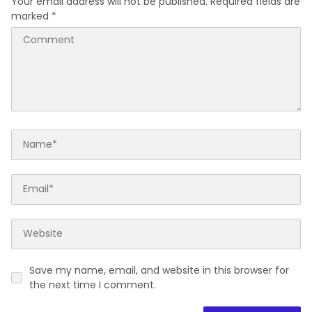
Your email address will not be published.
Required fields are
marked
*
Save my name, email, and website in this browser for
the next time I comment.