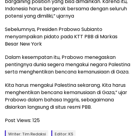
bargaining position yang bisa dimainkan. Karena itu,
Indonesia harus bergerak bersama dengan seluruh
potensi yang dimiliki,” ujarnya
Sebelumnya, Presiden Prabowo Subianto
menyampaikan pidato pada KTT PBB di Markas
Besar New York
Dalam kesempatan itu, Prabowo menegaskan
pentingnya dunia segera mengakui negara Palestina
serta menghentikan bencana kemanusiaan di Gaza.
Kita harus mengakui Palestina sekarang. Kita harus
menghentikan bencana kemanusiaan di Gaza,” ujar
Prabowo dalam bahasa Inggris, sebagaimana
disiarkan langsung di situs resmi PBB.
Post Views:
125
Writer: Tim Redaksi
Editor: KS