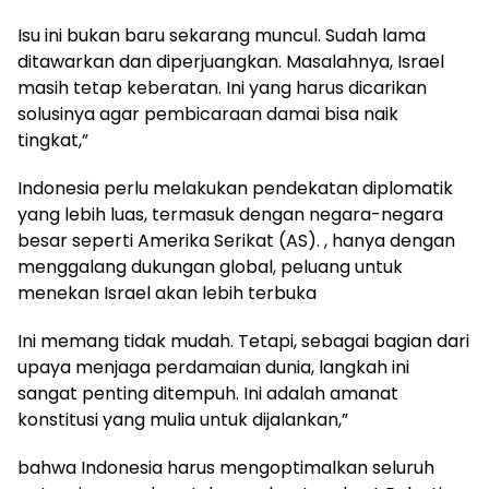
Isu ini bukan baru sekarang muncul. Sudah lama
ditawarkan dan diperjuangkan. Masalahnya, Israel
masih tetap keberatan. Ini yang harus dicarikan
solusinya agar pembicaraan damai bisa naik
tingkat,”
Indonesia perlu melakukan pendekatan diplomatik
yang lebih luas, termasuk dengan negara-negara
besar seperti Amerika Serikat (AS). , hanya dengan
menggalang dukungan global, peluang untuk
menekan Israel akan lebih terbuka
Ini memang tidak mudah. Tetapi, sebagai bagian dari
upaya menjaga perdamaian dunia, langkah ini
sangat penting ditempuh. Ini adalah amanat
konstitusi yang mulia untuk dijalankan,”
bahwa Indonesia harus mengoptimalkan seluruh