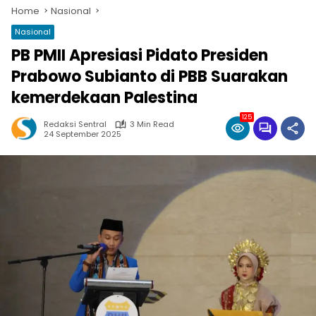
Home
Nasional
Nasional
PB PMII Apresiasi Pidato Presiden
Prabowo Subianto di PBB Suarakan
kemerdekaan Palestina
125
Redaksi Sentral
3 Min Read
24 September 2025