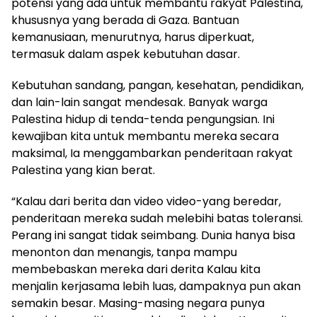
potensi yang ada untuk membantu rakyat Palestina,
khususnya yang berada di Gaza. Bantuan
kemanusiaan, menurutnya, harus diperkuat,
termasuk dalam aspek kebutuhan dasar.
Kebutuhan sandang, pangan, kesehatan, pendidikan,
dan lain-lain sangat mendesak. Banyak warga
Palestina hidup di tenda-tenda pengungsian. Ini
kewajiban kita untuk membantu mereka secara
maksimal, Ia menggambarkan penderitaan rakyat
Palestina yang kian berat.
“Kalau dari berita dan video video-yang beredar,
penderitaan mereka sudah melebihi batas toleransi.
Perang ini sangat tidak seimbang. Dunia hanya bisa
menonton dan menangis, tanpa mampu
membebaskan mereka dari derita Kalau kita
menjalin kerjasama lebih luas, dampaknya pun akan
semakin besar. Masing-masing negara punya