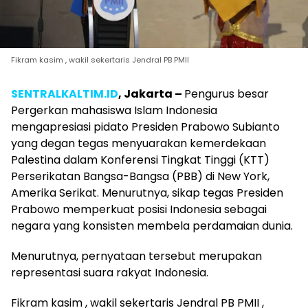
Fikram kasim , wakil sekertaris Jendral PB PMII
SENTRALKALTIM.ID
, Jakarta –
Pengurus besar
Pergerkan mahasiswa Islam Indonesia
mengapresiasi pidato Presiden Prabowo Subianto
yang degan tegas menyuarakan kemerdekaan
Palestina dalam Konferensi Tingkat Tinggi (KTT)
Perserikatan Bangsa-Bangsa (PBB) di New York,
Amerika Serikat. Menurutnya, sikap tegas Presiden
Prabowo memperkuat posisi Indonesia sebagai
negara yang konsisten membela perdamaian dunia.
Menurutnya, pernyataan tersebut merupakan
representasi suara rakyat Indonesia.
Fikram kasim , wakil sekertaris Jendral PB PMII ,