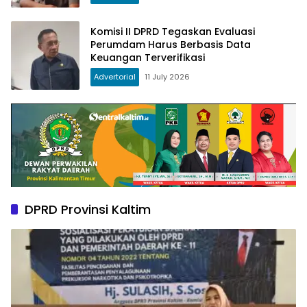
Komisi II DPRD Tegaskan Evaluasi
Perumdam Harus Berbasis Data
Keuangan Terverifikasi
Advertorial
11 July 2026
DPRD Provinsi Kaltim