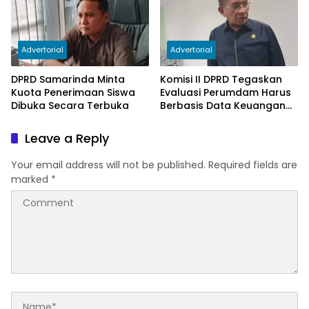
Advertorial
Advertorial
DPRD Samarinda Minta
Komisi II DPRD Tegaskan
Kuota Penerimaan Siswa
Evaluasi Perumdam Harus
Dibuka Secara Terbuka
Berbasis Data Keuangan
Terverifikasi
Leave a Reply
Your email address will not be published.
Required fields are
marked
*