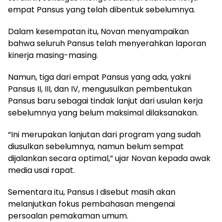
empat Pansus yang telah dibentuk sebelumnya.
Dalam kesempatan itu, Novan menyampaikan
bahwa seluruh Pansus telah menyerahkan laporan
kinerja masing-masing.
Namun, tiga dari empat Pansus yang ada, yakni
Pansus II, III, dan IV, mengusulkan pembentukan
Pansus baru sebagai tindak lanjut dari usulan kerja
sebelumnya yang belum maksimal dilaksanakan.
“Ini merupakan lanjutan dari program yang sudah
diusulkan sebelumnya, namun belum sempat
dijalankan secara optimal,” ujar Novan kepada awak
media usai rapat.
Sementara itu, Pansus I disebut masih akan
melanjutkan fokus pembahasan mengenai
persoalan pemakaman umum.