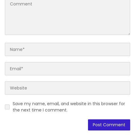
Save my name, email, and website in this browser for
the next time I comment.