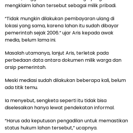
mengklaim lahan tersebut sebagai milik pribadi.
“Tidak mungkin dilakukan pembayaran ulang di
lokasi yang sama, karena lahan itu sudah dibayar
pemerintah sejak 2006.” ujar Aris kepada awak
media, belum lama ini.
Masalah utamanya, lanjut Aris, terletak pada
perbedaan data antara dokumen milik warga dan
arsip pemerintah.
Meski mediasi sudah dilakukan beberapa kali, belum
ada titik temu.
Ia menyebut, sengketa seperti itu tidak bisa
diselesaikan hanya lewat pendekatan informal.
“Harus ada keputusan pengadilan untuk memastikan
status hukum lahan tersebut,” ucapnya.