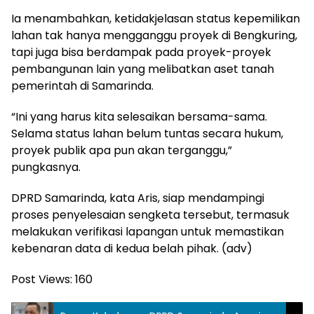
Ia menambahkan, ketidakjelasan status kepemilikan
lahan tak hanya mengganggu proyek di Bengkuring,
tapi juga bisa berdampak pada proyek-proyek
pembangunan lain yang melibatkan aset tanah
pemerintah di Samarinda.
“Ini yang harus kita selesaikan bersama-sama.
Selama status lahan belum tuntas secara hukum,
proyek publik apa pun akan terganggu,”
pungkasnya.
DPRD Samarinda, kata Aris, siap mendampingi
proses penyelesaian sengketa tersebut, termasuk
melakukan verifikasi lapangan untuk memastikan
kebenaran data di kedua belah pihak. (adv)
Post Views:
160