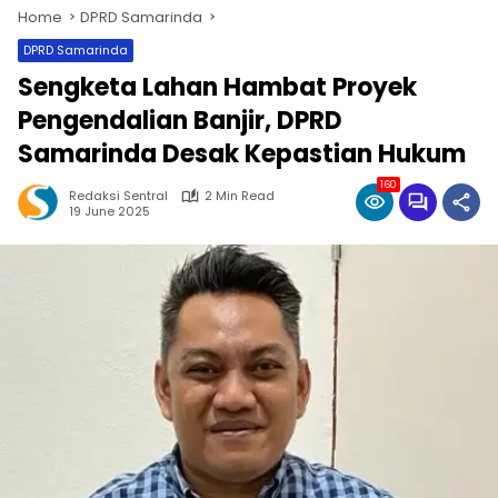
Home
DPRD Samarinda
DPRD Samarinda
Sengketa Lahan Hambat Proyek
Pengendalian Banjir, DPRD
Samarinda Desak Kepastian Hukum
160
Redaksi Sentral
2 Min Read
19 June 2025