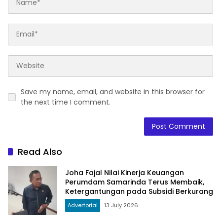
Save my name, email, and website in this browser for
the next time I comment.
Read Also
Joha Fajal Nilai Kinerja Keuangan
Perumdam Samarinda Terus Membaik,
Ketergantungan pada Subsidi Berkurang
Advertorial
13 July 2026