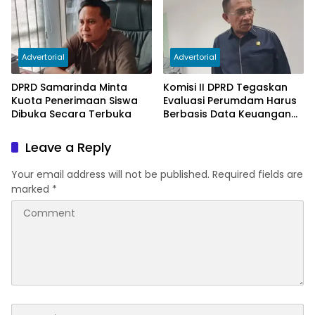
Advertorial
Advertorial
DPRD Samarinda Minta
Komisi II DPRD Tegaskan
Kuota Penerimaan Siswa
Evaluasi Perumdam Harus
Dibuka Secara Terbuka
Berbasis Data Keuangan
Terverifikasi
Leave a Reply
Your email address will not be published.
Required fields are
marked
*