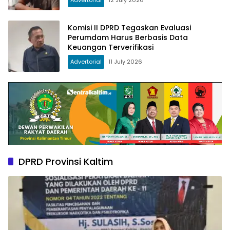
Advertorial
12 July 2026
Komisi II DPRD Tegaskan Evaluasi
Perumdam Harus Berbasis Data
Keuangan Terverifikasi
Advertorial
11 July 2026
DPRD Provinsi Kaltim