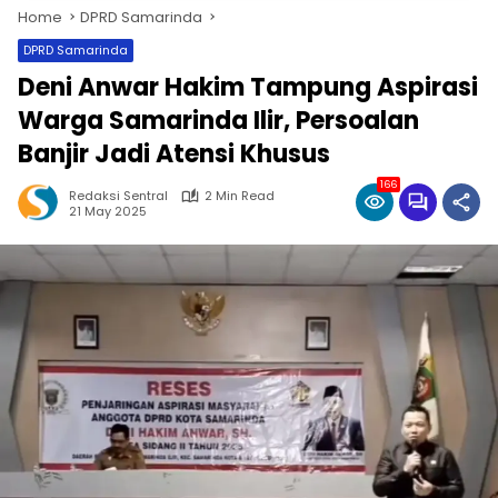
Home
DPRD Samarinda
DPRD Samarinda
Deni Anwar Hakim Tampung Aspirasi
Warga Samarinda Ilir, Persoalan
Banjir Jadi Atensi Khusus
166
Redaksi Sentral
2 Min Read
21 May 2025