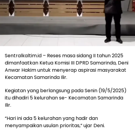
Sentralkaltim.id – Reses masa sidang II tahun 2025
dimanfaatkan Ketua Komisi III DPRD Samarinda, Deni
Anwar Hakim untuk menyerap aspirasi masyarakat
Kecamatan Samarinda Ilir.
Kegiatan yang berlangsung pada Senin (19/5/2025)
itu dihadiri 5 kelurahan se- Kecamatan Samarinda
Ilir.
“Hari ini ada 5 kelurahan yang hadir dan
menyampaikan usulan prioritas,” ujar Deni.