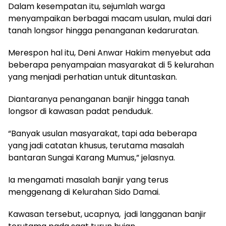
Dalam kesempatan itu, sejumlah warga
menyampaikan berbagai macam usulan, mulai dari
tanah longsor hingga penanganan kedaruratan.
Merespon hal itu, Deni Anwar Hakim menyebut ada
beberapa penyampaian masyarakat di 5 kelurahan
yang menjadi perhatian untuk dituntaskan.
Diantaranya penanganan banjir hingga tanah
longsor di kawasan padat penduduk.
“Banyak usulan masyarakat, tapi ada beberapa
yang jadi catatan khusus, terutama masalah
bantaran Sungai Karang Mumus,” jelasnya.
Ia mengamati masalah banjir yang terus
menggenang di Kelurahan Sido Damai.
Kawasan tersebut, ucapnya, jadi langganan banjir