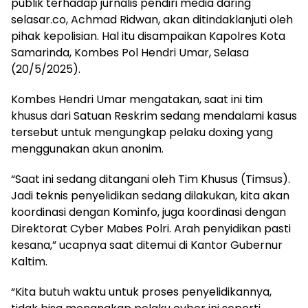
publik terhadap jurnalis pendiri media daring
selasar.co, Achmad Ridwan, akan ditindaklanjuti oleh
pihak kepolisian. Hal itu disampaikan Kapolres Kota
Samarinda, Kombes Pol Hendri Umar, Selasa
(20/5/2025).
Kombes Hendri Umar mengatakan, saat ini tim
khusus dari Satuan Reskrim sedang mendalami kasus
tersebut untuk mengungkap pelaku doxing yang
menggunakan akun anonim.
“Saat ini sedang ditangani oleh Tim Khusus (Timsus).
Jadi teknis penyelidikan sedang dilakukan, kita akan
koordinasi dengan Kominfo, juga koordinasi dengan
Direktorat Cyber Mabes Polri. Arah penyidikan pasti
kesana,” ucapnya saat ditemui di Kantor Gubernur
Kaltim.
“Kita butuh waktu untuk proses penyelidikannya,