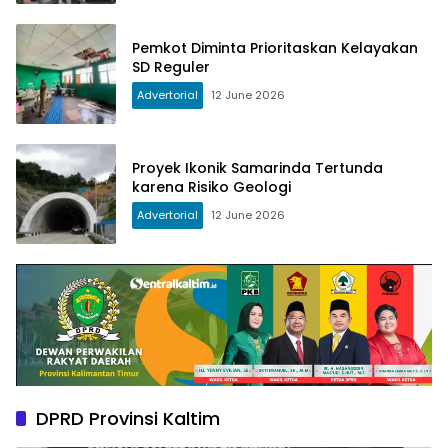
Pemkot Diminta Prioritaskan Kelayakan
SD Reguler
Advertorial
12 June 2026
Proyek Ikonik Samarinda Tertunda
karena Risiko Geologi
Advertorial
12 June 2026
DPRD Provinsi Kaltim