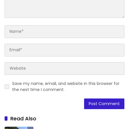
Save my name, email, and website in this browser for
the next time I comment.
Read Also