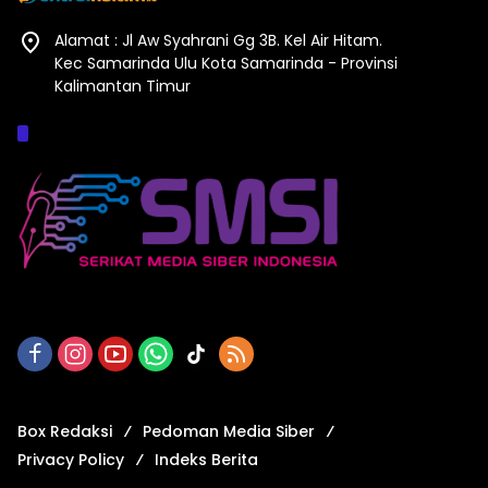
Alamat : Jl Aw Syahrani Gg 3B. Kel Air Hitam.
Kec Samarinda Ulu Kota Samarinda - Provinsi
Kalimantan Timur
Afiliasi :
Box Redaksi
Pedoman Media Siber
Privacy Policy
Indeks Berita