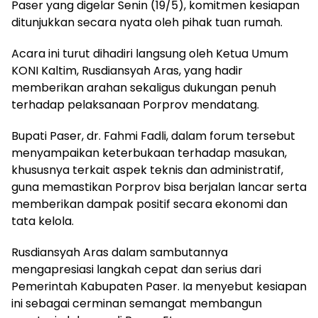
Paser yang digelar Senin (19/5), komitmen kesiapan
ditunjukkan secara nyata oleh pihak tuan rumah.
Acara ini turut dihadiri langsung oleh Ketua Umum
KONI Kaltim, Rusdiansyah Aras, yang hadir
memberikan arahan sekaligus dukungan penuh
terhadap pelaksanaan Porprov mendatang.
Bupati Paser, dr. Fahmi Fadli, dalam forum tersebut
menyampaikan keterbukaan terhadap masukan,
khususnya terkait aspek teknis dan administratif,
guna memastikan Porprov bisa berjalan lancar serta
memberikan dampak positif secara ekonomi dan
tata kelola.
Rusdiansyah Aras dalam sambutannya
mengapresiasi langkah cepat dan serius dari
Pemerintah Kabupaten Paser. Ia menyebut kesiapan
ini sebagai cerminan semangat membangun