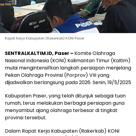
Rapat Kerja Kabupaten (Rakerkab) KONI Paser
SENTRALKALTIM.ID, Paser –
Komite Olahraga
Nasional Indonesia (KONI) Kalimantan Timur (Kaltim)
mulai mengintensifkan langkah persiapan menjelang
Pekan Olahraga Provinsi (Porprov) VIII yang
dijadwalkan berlangsung pada 2026. Senin, 19/5/2025
Kabupaten Paser, yang telah ditunjuk sebagai tuan
rumah, terus melakukan berbagai persiapan guna
menyambut ajang olahraga terbesar di tingkat
provinsi tersebut.
Dalam Rapat Kerja Kabupaten (Rakerkab) KONI