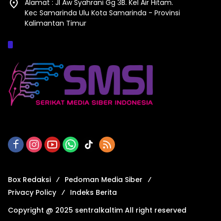
Alamat : Jl Aw Syahrani Gg 3B. Kel Air Hitam.
Kec Samarinda Ulu Kota Samarinda - Provinsi
Kalimantan Timur
Afiliasi :
Box Redaksi
Pedoman Media Siber
Privacy Policy
Indeks Berita
Copyright @ 2025 sentralkaltim All right reserved