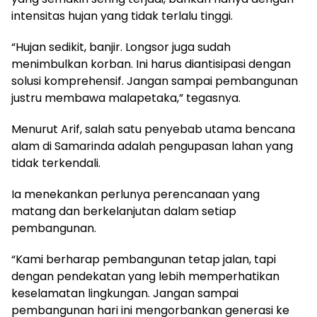
intensitas hujan yang tidak terlalu tinggi.
“Hujan sedikit, banjir. Longsor juga sudah
menimbulkan korban. Ini harus diantisipasi dengan
solusi komprehensif. Jangan sampai pembangunan
justru membawa malapetaka,” tegasnya.
Menurut Arif, salah satu penyebab utama bencana
alam di Samarinda adalah pengupasan lahan yang
tidak terkendali.
Ia menekankan perlunya perencanaan yang
matang dan berkelanjutan dalam setiap
pembangunan.
“Kami berharap pembangunan tetap jalan, tapi
dengan pendekatan yang lebih memperhatikan
keselamatan lingkungan. Jangan sampai
pembangunan hari ini mengorbankan generasi ke