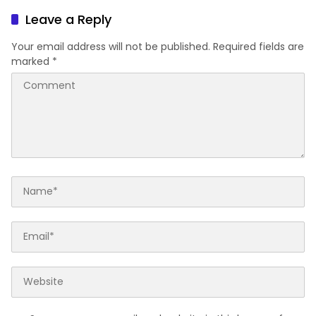
Leave a Reply
Your email address will not be published.
Required fields are
marked
*