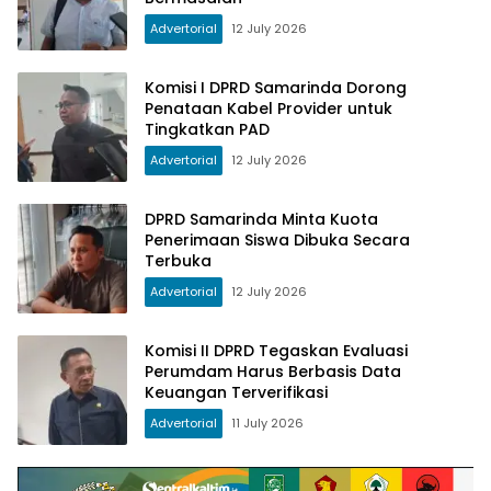
Advertorial
12 July 2026
Komisi I DPRD Samarinda Dorong
Penataan Kabel Provider untuk
Tingkatkan PAD
Advertorial
12 July 2026
DPRD Samarinda Minta Kuota
Penerimaan Siswa Dibuka Secara
Terbuka
Advertorial
12 July 2026
Komisi II DPRD Tegaskan Evaluasi
Perumdam Harus Berbasis Data
Keuangan Terverifikasi
Advertorial
11 July 2026