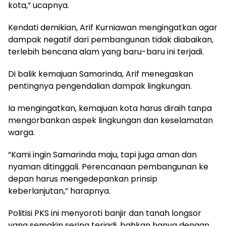
kota,” ucapnya.
Kendati demikian, Arif Kurniawan mengingatkan agar
dampak negatif dari pembangunan tidak diabaikan,
terlebih bencana alam yang baru-baru ini terjadi.
Di balik kemajuan Samarinda, Arif menegaskan
pentingnya pengendalian dampak lingkungan.
Ia mengingatkan, kemajuan kota harus diraih tanpa
mengorbankan aspek lingkungan dan keselamatan
warga.
“Kami ingin Samarinda maju, tapi juga aman dan
nyaman ditinggali. Perencanaan pembangunan ke
depan harus mengedepankan prinsip
keberlanjutan,” harapnya.
Politisi PKS ini menyoroti banjir dan tanah longsor
yang semakin sering terjadi, bahkan hanya dengan