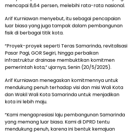
mencapai 8,64 persen, melebihi rata-rata nasional.
Arif Kurniawan menyebut, itu sebagai pencapaian
luar biasa yang juga tampak dalam pembangunan
fisik di berbagai titik kota.
“Proyek-proyek seperti Teras Samarinda, revitalisasi
Pasar Pagi, GOR Segiri, hingga perbaikan
infrastruktur drainase membuktikan komitmen
pemerintah kota,” ujarnya, Senin (20/5/2025).
Arif Kurniawan menegaskan komitmennya untuk
mendukung penuh terhadap visi dan misi Wali Kota
dan Wakil Wali Kota Samarinda untuk menjadikan
kota ini lebih maju.
“Kami mengapresiasi laju pembangunan Samarinda
yang memang luar biasa. Kami di DPRD tentu
mendukung penuh, karena ini bentuk kemajuan