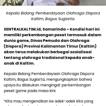
Kepala Bidang Pemberdayaan Olahraga Dispora
Kaltim, Bagus Sugiarta.
SENTRALKALTIM.id, Samarinda – Kondisi hari ini
memiliki perkembangan pesat termasuk dalam
dunia game, Dinas Pemuda dan Olahraga
(Dispora) Provinsi Kalimantan Timur (Kaltim)
akan terus melakukan berbagai sosialisasi
tentang olahraga tradisional kepada anak-
anak di Kaltim.
Kepala Bidang Pemberdayaan Olahraga Dispora
Kaltim, Bagus Sugiarta, mengungkapkan bahwa
upaya itu dilakukan mengingat perkembangan
peset game pada masa kini.
“Kita mau mengenalkan ke adek-adek kita yang