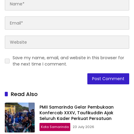
Save my name, email, and website in this browser for
the next time I comment.
Read Also
PMII Samarinda Gelar Pembukaan
Konfercab XXXV, Taufikuddin Ajak
Seluruh Kader Perkuat Persatuan
Kota Samarinda
23 July 2026