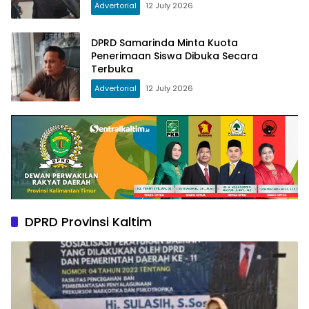
Advertorial
12 July 2026
DPRD Samarinda Minta Kuota
Penerimaan Siswa Dibuka Secara
Terbuka
Advertorial
12 July 2026
DPRD Provinsi Kaltim