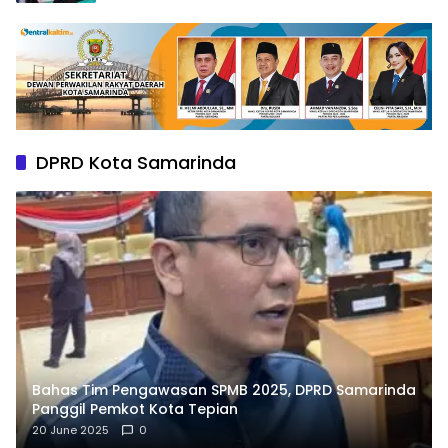
DPRD Kota Samarinda
Bahas Tim Pengawasan SPMB 2025, DPRD Samarinda
Panggil Pemkot Kota Tepian
20 June 2025
0