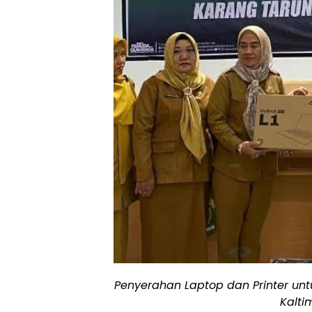
Penyerahan Laptop dan Printer unt
Kalti