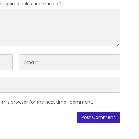
Required fields are marked
*
 this browser for the next time I comment.