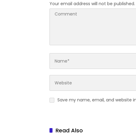
Your email address will not be published.
Save my name, email, and website in
Read Also