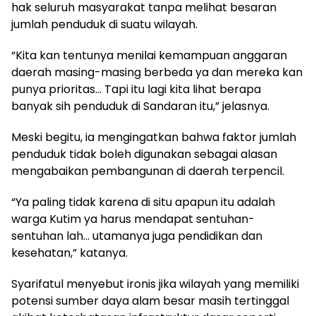
hak seluruh masyarakat tanpa melihat besaran
jumlah penduduk di suatu wilayah.
“Kita kan tentunya menilai kemampuan anggaran
daerah masing-masing berbeda ya dan mereka kan
punya prioritas… Tapi itu lagi kita lihat berapa
banyak sih penduduk di Sandaran itu,” jelasnya.
Meski begitu, ia mengingatkan bahwa faktor jumlah
penduduk tidak boleh digunakan sebagai alasan
mengabaikan pembangunan di daerah terpencil.
“Ya paling tidak karena di situ apapun itu adalah
warga Kutim ya harus mendapat sentuhan-
sentuhan lah… utamanya juga pendidikan dan
kesehatan,” katanya.
Syarifatul menyebut ironis jika wilayah yang memiliki
potensi sumber daya alam besar masih tertinggal