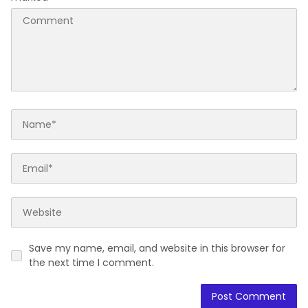
Save my name, email, and website in this browser for
the next time I comment.