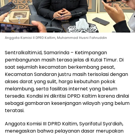
Anggota Komisi II DPRD Kaltim, Muhammad Husni Fahruddin
Sentralkaltim.id, Samarinda – Ketimpangan
pembangunan masih terasa jelas di Kutai Timur. Di
saat sejumlah kecamatan berkembang pesat,
Kecamatan Sandaran justru masih terisolasi dengan
akses darat yang sulit, harga kebutuhan pokok
melambung, serta fasilitas internet yang belum
tersedia. Kondisi ini dikritisi DPRD Kaltim karena dinilai
sebagai gambaran kesenjangan wilayah yang belum
teratasi.
Anggota Komisi III DPRD Kaltim, Syarifatul Sya’diah,
menegaskan bahwa pelayanan dasar merupakan