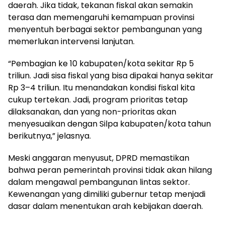
daerah. Jika tidak, tekanan fiskal akan semakin
terasa dan memengaruhi kemampuan provinsi
menyentuh berbagai sektor pembangunan yang
memerlukan intervensi lanjutan.
“Pembagian ke 10 kabupaten/kota sekitar Rp 5
triliun. Jadi sisa fiskal yang bisa dipakai hanya sekitar
Rp 3–4 triliun. Itu menandakan kondisi fiskal kita
cukup tertekan. Jadi, program prioritas tetap
dilaksanakan, dan yang non-prioritas akan
menyesuaikan dengan Silpa kabupaten/kota tahun
berikutnya,” jelasnya.
Meski anggaran menyusut, DPRD memastikan
bahwa peran pemerintah provinsi tidak akan hilang
dalam mengawal pembangunan lintas sektor.
Kewenangan yang dimiliki gubernur tetap menjadi
dasar dalam menentukan arah kebijakan daerah.