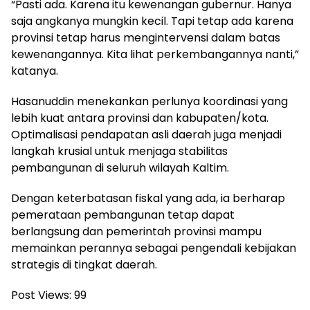
“Pasti ada. Karena itu kewenangan gubernur. Hanya
saja angkanya mungkin kecil. Tapi tetap ada karena
provinsi tetap harus mengintervensi dalam batas
kewenangannya. Kita lihat perkembangannya nanti,”
katanya.
Hasanuddin menekankan perlunya koordinasi yang
lebih kuat antara provinsi dan kabupaten/kota.
Optimalisasi pendapatan asli daerah juga menjadi
langkah krusial untuk menjaga stabilitas
pembangunan di seluruh wilayah Kaltim.
Dengan keterbatasan fiskal yang ada, ia berharap
pemerataan pembangunan tetap dapat
berlangsung dan pemerintah provinsi mampu
memainkan perannya sebagai pengendali kebijakan
strategis di tingkat daerah.
Post Views:
99