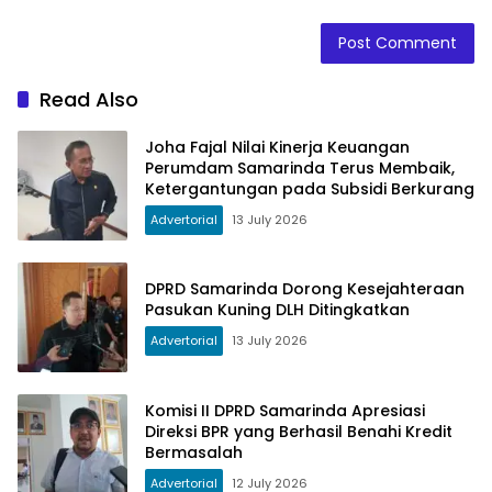
Read Also
Joha Fajal Nilai Kinerja Keuangan
Perumdam Samarinda Terus Membaik,
Ketergantungan pada Subsidi Berkurang
Advertorial
13 July 2026
DPRD Samarinda Dorong Kesejahteraan
Pasukan Kuning DLH Ditingkatkan
Advertorial
13 July 2026
Komisi II DPRD Samarinda Apresiasi
Direksi BPR yang Berhasil Benahi Kredit
Bermasalah
Advertorial
12 July 2026