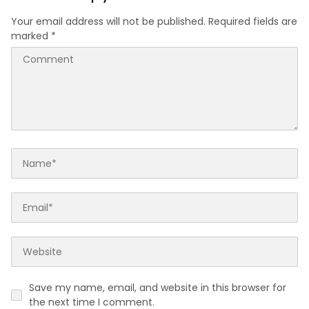
Your email address will not be published.
Required fields are
marked
*
Save my name, email, and website in this browser for
the next time I comment.