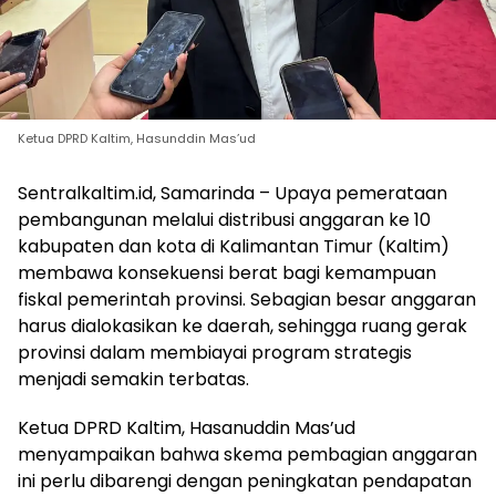
Ketua DPRD Kaltim, Hasunddin Mas’ud
Sentralkaltim.id, Samarinda – Upaya pemerataan
pembangunan melalui distribusi anggaran ke 10
kabupaten dan kota di Kalimantan Timur (Kaltim)
membawa konsekuensi berat bagi kemampuan
fiskal pemerintah provinsi. Sebagian besar anggaran
harus dialokasikan ke daerah, sehingga ruang gerak
provinsi dalam membiayai program strategis
menjadi semakin terbatas.
Ketua DPRD Kaltim, Hasanuddin Mas’ud
menyampaikan bahwa skema pembagian anggaran
ini perlu dibarengi dengan peningkatan pendapatan