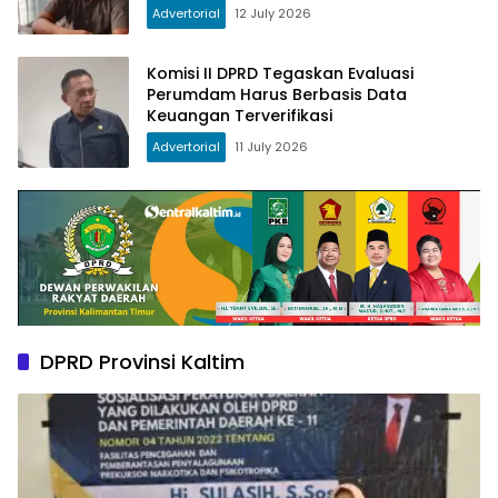
Advertorial
12 July 2026
Komisi II DPRD Tegaskan Evaluasi
Perumdam Harus Berbasis Data
Keuangan Terverifikasi
Advertorial
11 July 2026
DPRD Provinsi Kaltim