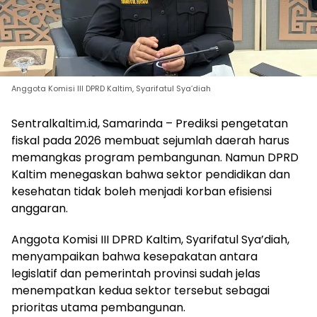
Anggota Komisi III DPRD Kaltim, Syarifatul Sya’diah
Sentralkaltim.id, Samarinda – Prediksi pengetatan
fiskal pada 2026 membuat sejumlah daerah harus
memangkas program pembangunan. Namun DPRD
Kaltim menegaskan bahwa sektor pendidikan dan
kesehatan tidak boleh menjadi korban efisiensi
anggaran.
Anggota Komisi III DPRD Kaltim, Syarifatul Sya’diah,
menyampaikan bahwa kesepakatan antara
legislatif dan pemerintah provinsi sudah jelas
menempatkan kedua sektor tersebut sebagai
prioritas utama pembangunan.