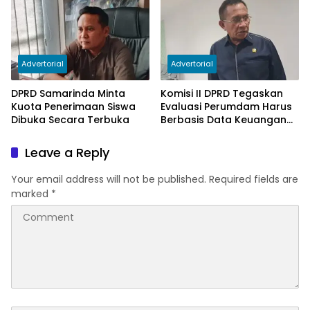
Advertorial
Advertorial
DPRD Samarinda Minta
Komisi II DPRD Tegaskan
Kuota Penerimaan Siswa
Evaluasi Perumdam Harus
Dibuka Secara Terbuka
Berbasis Data Keuangan
Terverifikasi
Leave a Reply
Your email address will not be published.
Required fields are
marked
*