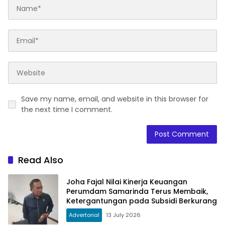
Save my name, email, and website in this browser for
the next time I comment.
Read Also
Joha Fajal Nilai Kinerja Keuangan
Perumdam Samarinda Terus Membaik,
Ketergantungan pada Subsidi Berkurang
Advertorial
13 July 2026