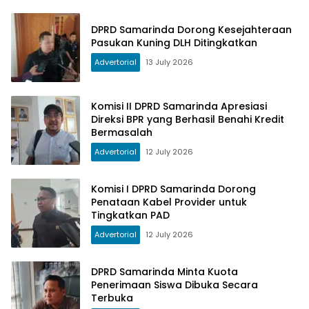
DPRD Samarinda Dorong Kesejahteraan
Pasukan Kuning DLH Ditingkatkan
Advertorial
13 July 2026
Komisi II DPRD Samarinda Apresiasi
Direksi BPR yang Berhasil Benahi Kredit
Bermasalah
Advertorial
12 July 2026
Komisi I DPRD Samarinda Dorong
Penataan Kabel Provider untuk
Tingkatkan PAD
Advertorial
12 July 2026
DPRD Samarinda Minta Kuota
Penerimaan Siswa Dibuka Secara
Terbuka