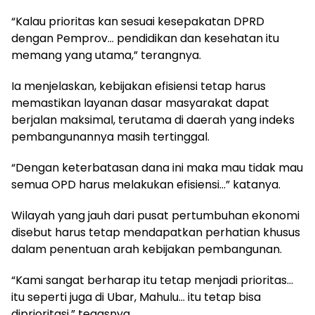
“Kalau prioritas kan sesuai kesepakatan DPRD
dengan Pemprov… pendidikan dan kesehatan itu
memang yang utama,” terangnya.
Ia menjelaskan, kebijakan efisiensi tetap harus
memastikan layanan dasar masyarakat dapat
berjalan maksimal, terutama di daerah yang indeks
pembangunannya masih tertinggal.
“Dengan keterbatasan dana ini maka mau tidak mau
semua OPD harus melakukan efisiensi…” katanya.
Wilayah yang jauh dari pusat pertumbuhan ekonomi
disebut harus tetap mendapatkan perhatian khusus
dalam penentuan arah kebijakan pembangunan.
“Kami sangat berharap itu tetap menjadi prioritas…
itu seperti juga di Ubar, Mahulu… itu tetap bisa
diprioritasi,” tegasnya.