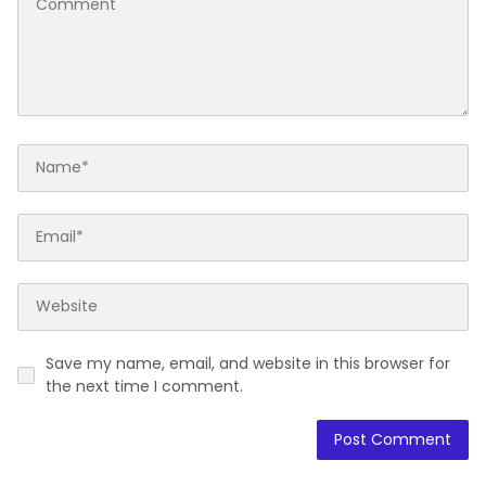
Save my name, email, and website in this browser for
the next time I comment.