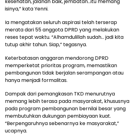
kesehatan, jalanan baik, jembatan…itu memang
isinya,” kata Yenni.
Ia mengatakan seluruh aspirasi telah terserap
merata dari 55 anggota DPRD yang melakukan
reses tepat waktu. “Alhamdulillah sudah… jadi kita
tutup akhir tahun. Siap,” tegasnya.
Keterbatasan anggaran mendorong DPRD
memperketat prioritas program, memastikan
pembangunan tidak berjalan serampangan atau
hanya menjadi formalitas.
Dampak dari pemangkasan TKD menurutnya
memang lebih terasa pada masyarakat, khususnya
pada program pembangunan bernilai besar yang
membutuhkan dukungan pembiayaan kuat.
“Berpengaruhnya sebenarnya ke masyarakat,”
ucapnya.