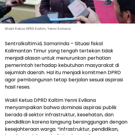
Wakil Ketua DPRD Kaltim, Yenni Eviliana
Sentralkaltim.id, Samarinda – Situasi fiskal
Kalimantan Timur yang tengah tertekan tidak
menjadi alasan untuk menurunkan perhatian
pemerintah terhadap kebutuhan masyarakat di
sejumlah daerah. Hal itu menjadi komitmen DPRD
agar pembangunan tetap berjalan sesuai aspirasi
hasil reses.
Wakil Ketua DPRD Kaltim Yenni Eviliana
menyampaikan bahwa dominasi aspirasi publik
berada di sektor infrastruktur, kesehatan, dan
pendidikan karena langsung bersinggungan dengan
kesejahteraan warga. “Infrastruktur, pendidikan,