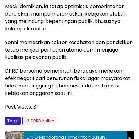
Meski demikian, ia tetap optimistis pemerintahan
baru akan mampu merumuskan kebijakan efektif
yang melindungi kepentingan publik, khususnya
kelompok rentan.
Yenni memastikan sektor kesehatan dan pendidikan
tetap menjadi perhatian utama demi menjaga
kualitas pelayanan publik.
DPRD bersama pemerintah berupaya menekan
efek negatif dari penurunan fiskal agar masyarakat
tidak menanggung beban besar dalam transisi
kebijakan anggaran saat ini.
Post Views:
81
Tags:
DPRD kaltim
DPRD Mendorong Pemerintah Susun