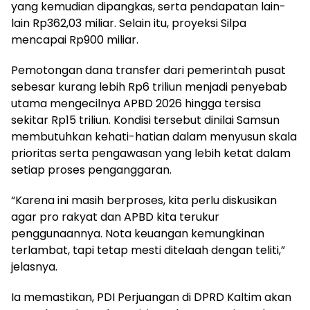
yang kemudian dipangkas, serta pendapatan lain-
lain Rp362,03 miliar. Selain itu, proyeksi Silpa
mencapai Rp900 miliar.
Pemotongan dana transfer dari pemerintah pusat
sebesar kurang lebih Rp6 triliun menjadi penyebab
utama mengecilnya APBD 2026 hingga tersisa
sekitar Rp15 triliun. Kondisi tersebut dinilai Samsun
membutuhkan kehati-hatian dalam menyusun skala
prioritas serta pengawasan yang lebih ketat dalam
setiap proses penganggaran.
“Karena ini masih berproses, kita perlu diskusikan
agar pro rakyat dan APBD kita terukur
penggunaannya. Nota keuangan kemungkinan
terlambat, tapi tetap mesti ditelaah dengan teliti,”
jelasnya.
Ia memastikan, PDI Perjuangan di DPRD Kaltim akan