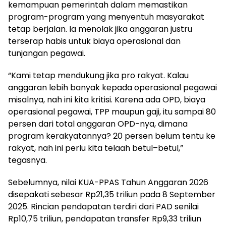
kemampuan pemerintah dalam memastikan
program-program yang menyentuh masyarakat
tetap berjalan. Ia menolak jika anggaran justru
terserap habis untuk biaya operasional dan
tunjangan pegawai.
“Kami tetap mendukung jika pro rakyat. Kalau
anggaran lebih banyak kepada operasional pegawai
misalnya, nah ini kita kritisi. Karena ada OPD, biaya
operasional pegawai, TPP maupun gaji, itu sampai 80
persen dari total anggaran OPD-nya, dimana
program kerakyatannya? 20 persen belum tentu ke
rakyat, nah ini perlu kita telaah betul–betul,”
tegasnya.
Sebelumnya, nilai KUA-PPAS Tahun Anggaran 2026
disepakati sebesar Rp21,35 triliun pada 8 September
2025. Rincian pendapatan terdiri dari PAD senilai
Rp10,75 triliun, pendapatan transfer Rp9,33 triliun