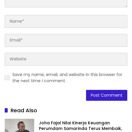
Save my name, email, and website in this browser for
the next time I comment.
Read Also
Joha Fajal Nilai Kinerja Keuangan
Perumdam Samarinda Terus Membaik,