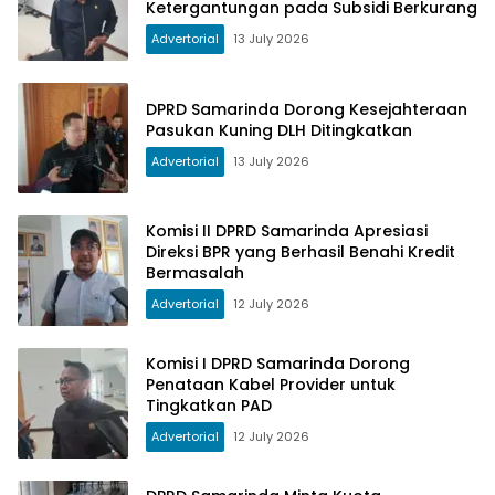
Ketergantungan pada Subsidi Berkurang
Advertorial
13 July 2026
DPRD Samarinda Dorong Kesejahteraan
Pasukan Kuning DLH Ditingkatkan
Advertorial
13 July 2026
Komisi II DPRD Samarinda Apresiasi
Direksi BPR yang Berhasil Benahi Kredit
Bermasalah
Advertorial
12 July 2026
Komisi I DPRD Samarinda Dorong
Penataan Kabel Provider untuk
Tingkatkan PAD
Advertorial
12 July 2026