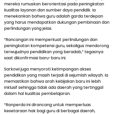
mereka rumuskan berorientasi pada peningkatan
kualitas layanan dan sumber daya pendidik. Ia
menekankan bahwa guru adalah garda terdepan
yang harus mendapatkan dukungan pembinaan dan
perlindungan yang jelas.
“Rancangan ini memperkuat perlindungan dan
peningkatan kompetensi guru, sekaligus mendorong
terwujudnya pendidikan yang beradab,” tegasnya
saat dikonfirmasi baru-baru ini.
Sarkowi juga menyoroti ketimpangan akses
pendidikan yang masih terjadi di sejumlah wilayah. Ia
memastikan bahwa arah kebijakan baru ini lebih
inklusif sehingga tidak ada daerah yang tertinggal
dalam hal kualitas pembelajaran.
“Ranperda ini dirancang untuk memperluas
kesetaraan hak bagi guru di berbagai daerah,