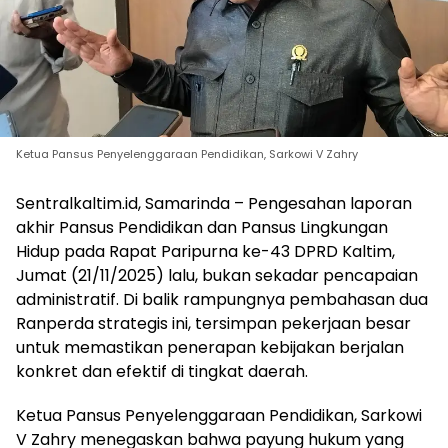
Ketua Pansus Penyelenggaraan Pendidikan, Sarkowi V Zahry
Sentralkaltim.id, Samarinda – Pengesahan laporan
akhir Pansus Pendidikan dan Pansus Lingkungan
Hidup pada Rapat Paripurna ke-43 DPRD Kaltim,
Jumat (21/11/2025) lalu, bukan sekadar pencapaian
administratif. Di balik rampungnya pembahasan dua
Ranperda strategis ini, tersimpan pekerjaan besar
untuk memastikan penerapan kebijakan berjalan
konkret dan efektif di tingkat daerah.
Ketua Pansus Penyelenggaraan Pendidikan, Sarkowi
V Zahry menegaskan bahwa payung hukum yang