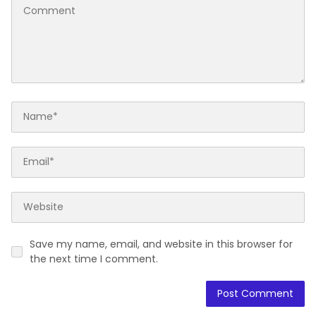
Save my name, email, and website in this browser for
the next time I comment.