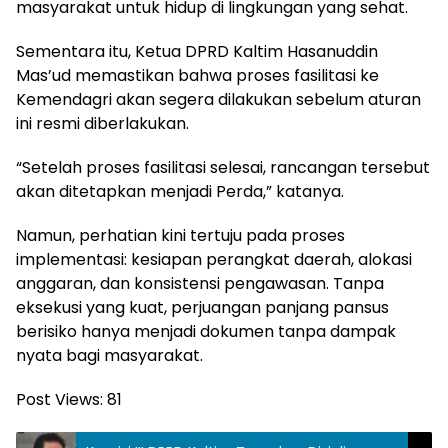
masyarakat untuk hidup di lingkungan yang sehat.
Sementara itu, Ketua DPRD Kaltim Hasanuddin
Mas’ud memastikan bahwa proses fasilitasi ke
Kemendagri akan segera dilakukan sebelum aturan
ini resmi diberlakukan.
“Setelah proses fasilitasi selesai, rancangan tersebut
akan ditetapkan menjadi Perda,” katanya.
Namun, perhatian kini tertuju pada proses
implementasi: kesiapan perangkat daerah, alokasi
anggaran, dan konsistensi pengawasan. Tanpa
eksekusi yang kuat, perjuangan panjang pansus
berisiko hanya menjadi dokumen tanpa dampak
nyata bagi masyarakat.
Post Views:
81