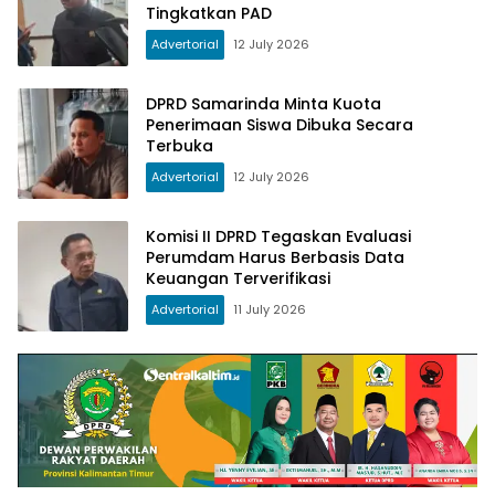
Tingkatkan PAD
Advertorial
12 July 2026
DPRD Samarinda Minta Kuota
Penerimaan Siswa Dibuka Secara
Terbuka
Advertorial
12 July 2026
Komisi II DPRD Tegaskan Evaluasi
Perumdam Harus Berbasis Data
Keuangan Terverifikasi
Advertorial
11 July 2026