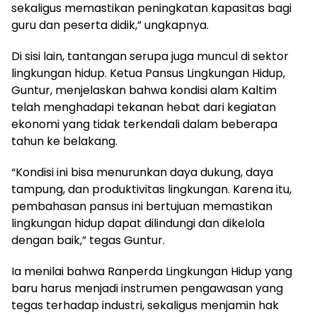
sekaligus memastikan peningkatan kapasitas bagi
guru dan peserta didik,” ungkapnya.
Di sisi lain, tantangan serupa juga muncul di sektor
lingkungan hidup. Ketua Pansus Lingkungan Hidup,
Guntur, menjelaskan bahwa kondisi alam Kaltim
telah menghadapi tekanan hebat dari kegiatan
ekonomi yang tidak terkendali dalam beberapa
tahun ke belakang.
“Kondisi ini bisa menurunkan daya dukung, daya
tampung, dan produktivitas lingkungan. Karena itu,
pembahasan pansus ini bertujuan memastikan
lingkungan hidup dapat dilindungi dan dikelola
dengan baik,” tegas Guntur.
Ia menilai bahwa Ranperda Lingkungan Hidup yang
baru harus menjadi instrumen pengawasan yang
tegas terhadap industri, sekaligus menjamin hak