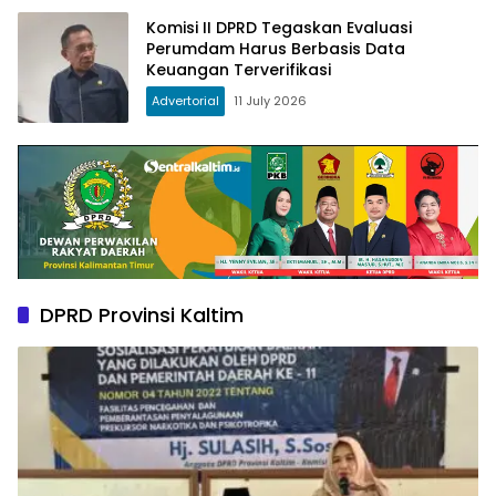
Komisi II DPRD Tegaskan Evaluasi
Perumdam Harus Berbasis Data
Keuangan Terverifikasi
Advertorial
11 July 2026
DPRD Provinsi Kaltim