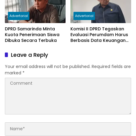
Advertorial
Advertorial
DPRD Samarinda Minta
Komisi II DPRD Tegaskan
Kuota Penerimaan Siswa
Evaluasi Perumdam Harus
Dibuka Secara Terbuka
Berbasis Data Keuangan
Terverifikasi
Leave a Reply
Your email address will not be published.
Required fields are
marked
*