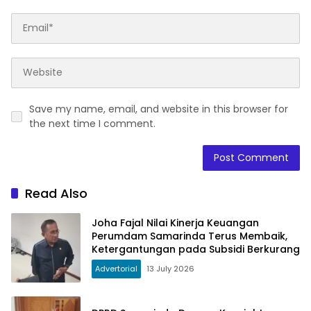
Save my name, email, and website in this browser for
the next time I comment.
Read Also
Joha Fajal Nilai Kinerja Keuangan
Perumdam Samarinda Terus Membaik,
Ketergantungan pada Subsidi Berkurang
Advertorial
13 July 2026