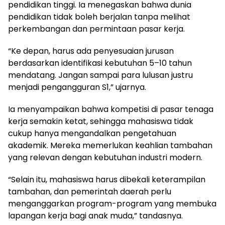
pendidikan tinggi. Ia menegaskan bahwa dunia
pendidikan tidak boleh berjalan tanpa melihat
perkembangan dan permintaan pasar kerja.
“Ke depan, harus ada penyesuaian jurusan
berdasarkan identifikasi kebutuhan 5–10 tahun
mendatang. Jangan sampai para lulusan justru
menjadi pengangguran S1,” ujarnya.
Ia menyampaikan bahwa kompetisi di pasar tenaga
kerja semakin ketat, sehingga mahasiswa tidak
cukup hanya mengandalkan pengetahuan
akademik. Mereka memerlukan keahlian tambahan
yang relevan dengan kebutuhan industri modern.
“Selain itu, mahasiswa harus dibekali keterampilan
tambahan, dan pemerintah daerah perlu
menganggarkan program-program yang membuka
lapangan kerja bagi anak muda,” tandasnya.