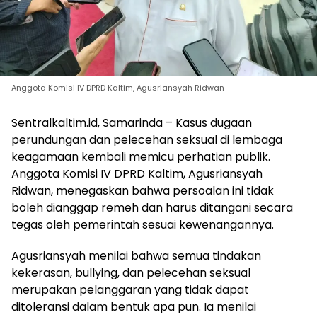
Anggota Komisi IV DPRD Kaltim, Agusriansyah Ridwan
Sentralkaltim.id, Samarinda – Kasus dugaan
perundungan dan pelecehan seksual di lembaga
keagamaan kembali memicu perhatian publik.
Anggota Komisi IV DPRD Kaltim, Agusriansyah
Ridwan, menegaskan bahwa persoalan ini tidak
boleh dianggap remeh dan harus ditangani secara
tegas oleh pemerintah sesuai kewenangannya.
Agusriansyah menilai bahwa semua tindakan
kekerasan, bullying, dan pelecehan seksual
merupakan pelanggaran yang tidak dapat
ditoleransi dalam bentuk apa pun. Ia menilai