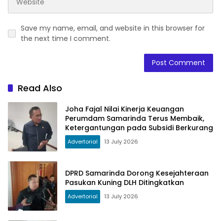
Save my name, email, and website in this browser for
the next time I comment.
Read Also
Joha Fajal Nilai Kinerja Keuangan
Perumdam Samarinda Terus Membaik,
Ketergantungan pada Subsidi Berkurang
Advertorial
13 July 2026
DPRD Samarinda Dorong Kesejahteraan
Pasukan Kuning DLH Ditingkatkan
Advertorial
13 July 2026