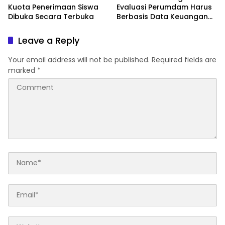
Kuota Penerimaan Siswa
Evaluasi Perumdam Harus
Dibuka Secara Terbuka
Berbasis Data Keuangan
Terverifikasi
Leave a Reply
Your email address will not be published.
Required fields are
marked
*