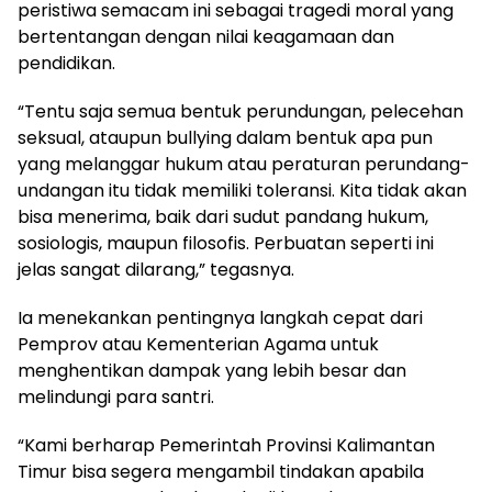
peristiwa semacam ini sebagai tragedi moral yang
bertentangan dengan nilai keagamaan dan
pendidikan.
“Tentu saja semua bentuk perundungan, pelecehan
seksual, ataupun bullying dalam bentuk apa pun
yang melanggar hukum atau peraturan perundang-
undangan itu tidak memiliki toleransi. Kita tidak akan
bisa menerima, baik dari sudut pandang hukum,
sosiologis, maupun filosofis. Perbuatan seperti ini
jelas sangat dilarang,” tegasnya.
Ia menekankan pentingnya langkah cepat dari
Pemprov atau Kementerian Agama untuk
menghentikan dampak yang lebih besar dan
melindungi para santri.
“Kami berharap Pemerintah Provinsi Kalimantan
Timur bisa segera mengambil tindakan apabila