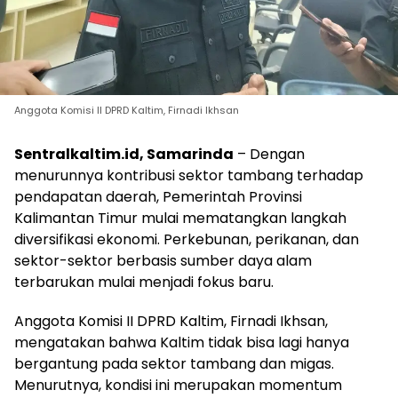
Anggota Komisi II DPRD Kaltim, Firnadi Ikhsan
Sentralkaltim.id, Samarinda
– Dengan
menurunnya kontribusi sektor tambang terhadap
pendapatan daerah, Pemerintah Provinsi
Kalimantan Timur mulai mematangkan langkah
diversifikasi ekonomi. Perkebunan, perikanan, dan
sektor-sektor berbasis sumber daya alam
terbarukan mulai menjadi fokus baru.
Anggota Komisi II DPRD Kaltim, Firnadi Ikhsan,
mengatakan bahwa Kaltim tidak bisa lagi hanya
bergantung pada sektor tambang dan migas.
Menurutnya, kondisi ini merupakan momentum