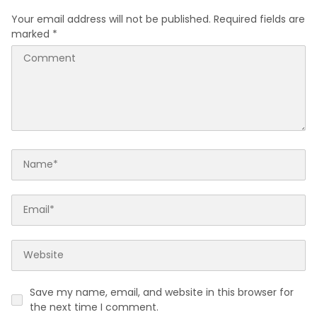
Your email address will not be published.
Required fields are
marked
*
Save my name, email, and website in this browser for
the next time I comment.