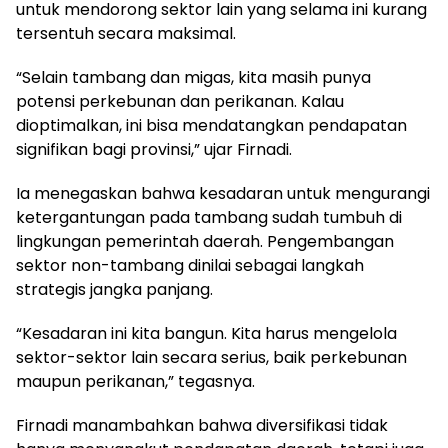
untuk mendorong sektor lain yang selama ini kurang
tersentuh secara maksimal.
“Selain tambang dan migas, kita masih punya
potensi perkebunan dan perikanan. Kalau
dioptimalkan, ini bisa mendatangkan pendapatan
signifikan bagi provinsi,” ujar Firnadi.
Ia menegaskan bahwa kesadaran untuk mengurangi
ketergantungan pada tambang sudah tumbuh di
lingkungan pemerintah daerah. Pengembangan
sektor non-tambang dinilai sebagai langkah
strategis jangka panjang.
“Kesadaran ini kita bangun. Kita harus mengelola
sektor-sektor lain secara serius, baik perkebunan
maupun perikanan,” tegasnya.
Firnadi manambahkan bahwa diversifikasi tidak