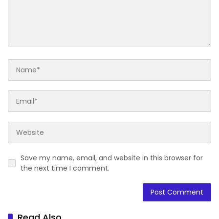
Save my name, email, and website in this browser for
the next time I comment.
Read Also