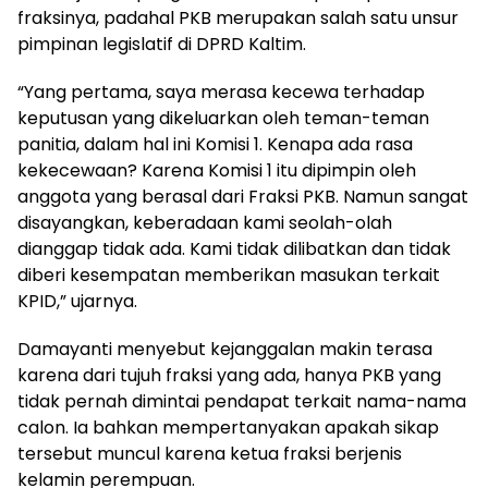
fraksinya, padahal PKB merupakan salah satu unsur
pimpinan legislatif di DPRD Kaltim.
“Yang pertama, saya merasa kecewa terhadap
keputusan yang dikeluarkan oleh teman-teman
panitia, dalam hal ini Komisi 1. Kenapa ada rasa
kekecewaan? Karena Komisi 1 itu dipimpin oleh
anggota yang berasal dari Fraksi PKB. Namun sangat
disayangkan, keberadaan kami seolah-olah
dianggap tidak ada. Kami tidak dilibatkan dan tidak
diberi kesempatan memberikan masukan terkait
KPID,” ujarnya.
Damayanti menyebut kejanggalan makin terasa
karena dari tujuh fraksi yang ada, hanya PKB yang
tidak pernah dimintai pendapat terkait nama-nama
calon. Ia bahkan mempertanyakan apakah sikap
tersebut muncul karena ketua fraksi berjenis
kelamin perempuan.