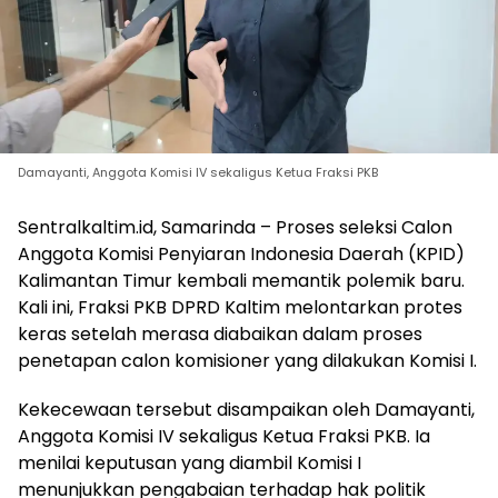
Damayanti, Anggota Komisi IV sekaligus Ketua Fraksi PKB
Sentralkaltim.id, Samarinda – Proses seleksi Calon
Anggota Komisi Penyiaran Indonesia Daerah (KPID)
Kalimantan Timur kembali memantik polemik baru.
Kali ini, Fraksi PKB DPRD Kaltim melontarkan protes
keras setelah merasa diabaikan dalam proses
penetapan calon komisioner yang dilakukan Komisi I.
Kekecewaan tersebut disampaikan oleh Damayanti,
Anggota Komisi IV sekaligus Ketua Fraksi PKB. Ia
menilai keputusan yang diambil Komisi I
menunjukkan pengabaian terhadap hak politik