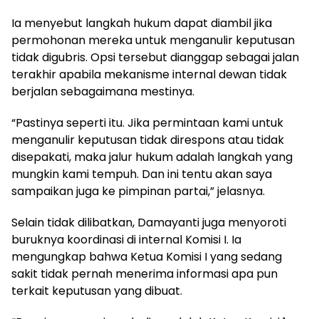
Ia menyebut langkah hukum dapat diambil jika
permohonan mereka untuk menganulir keputusan
tidak digubris. Opsi tersebut dianggap sebagai jalan
terakhir apabila mekanisme internal dewan tidak
berjalan sebagaimana mestinya.
“Pastinya seperti itu. Jika permintaan kami untuk
menganulir keputusan tidak direspons atau tidak
disepakati, maka jalur hukum adalah langkah yang
mungkin kami tempuh. Dan ini tentu akan saya
sampaikan juga ke pimpinan partai,” jelasnya.
Selain tidak dilibatkan, Damayanti juga menyoroti
buruknya koordinasi di internal Komisi I. Ia
mengungkap bahwa Ketua Komisi I yang sedang
sakit tidak pernah menerima informasi apa pun
terkait keputusan yang dibuat.