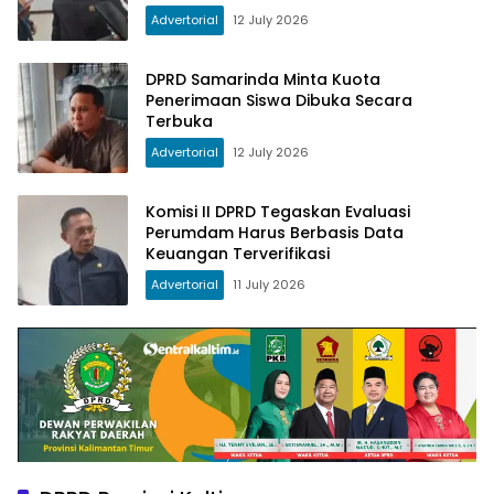
Advertorial
12 July 2026
DPRD Samarinda Minta Kuota
Penerimaan Siswa Dibuka Secara
Terbuka
Advertorial
12 July 2026
Komisi II DPRD Tegaskan Evaluasi
Perumdam Harus Berbasis Data
Keuangan Terverifikasi
Advertorial
11 July 2026