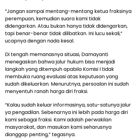
“Jangan sampai mentang-mentang ketua fraksinya
perempuan, kemudian suara kami tidak
didengarkan. Atau bukan hanya tidak didengarkan,
tapi benar-benar tidak dilibatkan. Ini lucu sekali,”
ucapnya dengan nada kesal.
Di tengah memanasnya situasi, Damayanti
menegaskan bahwa jalur hukum bisa menjadi
langkah yang ditempuh apabila Komisi I tidak
membuka ruang evaluasi atas keputusan yang
sudah dikeluarkan. Menurutnya, persoalan ini sudah
menyentuh ranah harga diri fraksi.
“Kalau sudah keluar informasinya, satu-satunya jalur
ya pengadilan. Sebenarnya ini lebih pada harga diri
kami sebagai fraksi. Kami adalah perwakilan
masyarakat, dan masukan kami seharusnya
dianggap penting,” tegasnya.