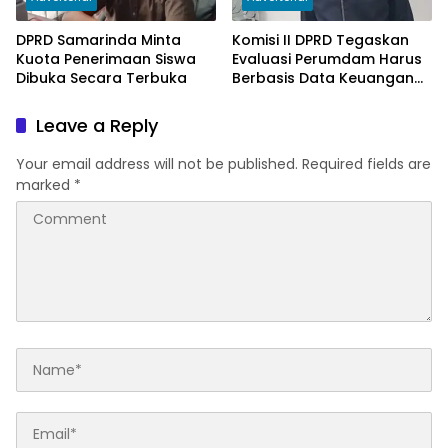
DPRD Samarinda Minta
Komisi II DPRD Tegaskan
Kuota Penerimaan Siswa
Evaluasi Perumdam Harus
Dibuka Secara Terbuka
Berbasis Data Keuangan
Terverifikasi
Leave a Reply
Your email address will not be published.
Required fields are
marked
*