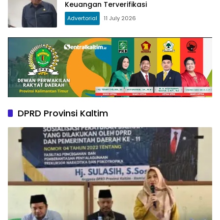
Keuangan Terverifikasi
Advertorial
11 July 2026
DPRD Provinsi Kaltim