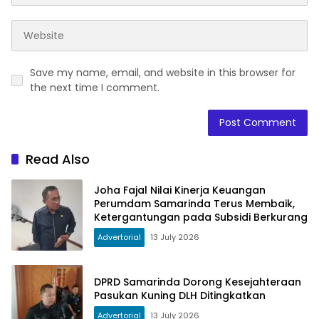
Save my name, email, and website in this browser for
the next time I comment.
Read Also
Joha Fajal Nilai Kinerja Keuangan
Perumdam Samarinda Terus Membaik,
Ketergantungan pada Subsidi Berkurang
Advertorial
13 July 2026
DPRD Samarinda Dorong Kesejahteraan
Pasukan Kuning DLH Ditingkatkan
Advertorial
13 July 2026