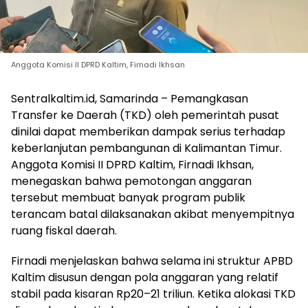
Anggota Komisi II DPRD Kaltim, Firnadi Ikhsan
Sentralkaltim.id, Samarinda – Pemangkasan
Transfer ke Daerah (TKD) oleh pemerintah pusat
dinilai dapat memberikan dampak serius terhadap
keberlanjutan pembangunan di Kalimantan Timur.
Anggota Komisi II DPRD Kaltim, Firnadi Ikhsan,
menegaskan bahwa pemotongan anggaran
tersebut membuat banyak program publik
terancam batal dilaksanakan akibat menyempitnya
ruang fiskal daerah.
Firnadi menjelaskan bahwa selama ini struktur APBD
Kaltim disusun dengan pola anggaran yang relatif
stabil pada kisaran Rp20–21 triliun. Ketika alokasi TKD