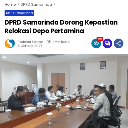
Home
DPRD Samarinda
DPRD Samarinda
DPRD Samarinda Dorong Kepastian
Relokasi Depo Pertamina
109
Redaksi Sentral
1 Min Read
3 October 2025