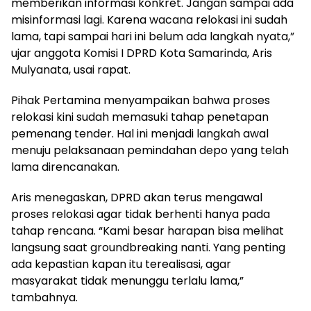
memberikan informasi konkret. Jangan sampai ada
misinformasi lagi. Karena wacana relokasi ini sudah
lama, tapi sampai hari ini belum ada langkah nyata,”
ujar anggota Komisi I DPRD Kota Samarinda, Aris
Mulyanata, usai rapat.
Pihak Pertamina menyampaikan bahwa proses
relokasi kini sudah memasuki tahap penetapan
pemenang tender. Hal ini menjadi langkah awal
menuju pelaksanaan pemindahan depo yang telah
lama direncanakan.
Aris menegaskan, DPRD akan terus mengawal
proses relokasi agar tidak berhenti hanya pada
tahap rencana. “Kami besar harapan bisa melihat
langsung saat groundbreaking nanti. Yang penting
ada kepastian kapan itu terealisasi, agar
masyarakat tidak menunggu terlalu lama,”
tambahnya.