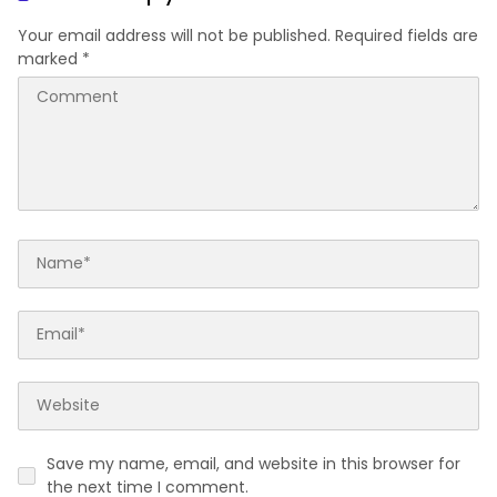
Your email address will not be published.
Required fields are
marked
*
Save my name, email, and website in this browser for
the next time I comment.