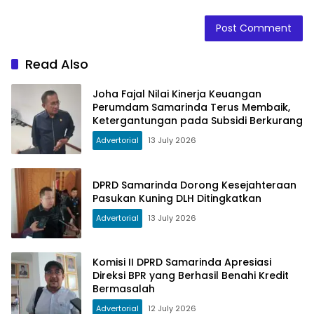
Read Also
Joha Fajal Nilai Kinerja Keuangan
Perumdam Samarinda Terus Membaik,
Ketergantungan pada Subsidi Berkurang
Advertorial
13 July 2026
DPRD Samarinda Dorong Kesejahteraan
Pasukan Kuning DLH Ditingkatkan
Advertorial
13 July 2026
Komisi II DPRD Samarinda Apresiasi
Direksi BPR yang Berhasil Benahi Kredit
Bermasalah
Advertorial
12 July 2026