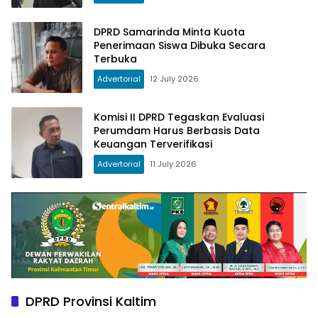
DPRD Samarinda Minta Kuota
Penerimaan Siswa Dibuka Secara
Terbuka
Advertorial
12 July 2026
Komisi II DPRD Tegaskan Evaluasi
Perumdam Harus Berbasis Data
Keuangan Terverifikasi
Advertorial
11 July 2026
DPRD Provinsi Kaltim