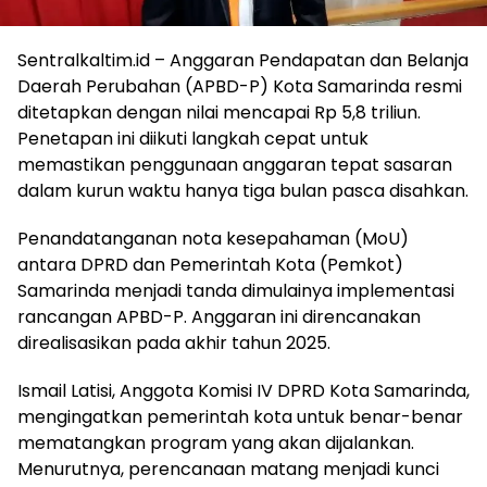
Sentralkaltim.id – Anggaran Pendapatan dan Belanja
Daerah Perubahan (APBD-P) Kota Samarinda resmi
ditetapkan dengan nilai mencapai Rp 5,8 triliun.
Penetapan ini diikuti langkah cepat untuk
memastikan penggunaan anggaran tepat sasaran
dalam kurun waktu hanya tiga bulan pasca disahkan.
Penandatanganan nota kesepahaman (MoU)
antara DPRD dan Pemerintah Kota (Pemkot)
Samarinda menjadi tanda dimulainya implementasi
rancangan APBD-P. Anggaran ini direncanakan
direalisasikan pada akhir tahun 2025.
Ismail Latisi, Anggota Komisi IV DPRD Kota Samarinda,
mengingatkan pemerintah kota untuk benar-benar
mematangkan program yang akan dijalankan.
Menurutnya, perencanaan matang menjadi kunci