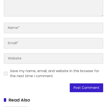
Save my name, email, and website in this browser for
the next time I comment.
Read Also