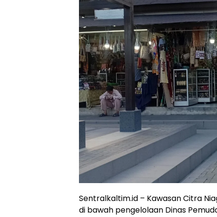
Sentralkaltim.id – Kawasan Citra Ni
di bawah pengelolaan Dinas Pemuda,