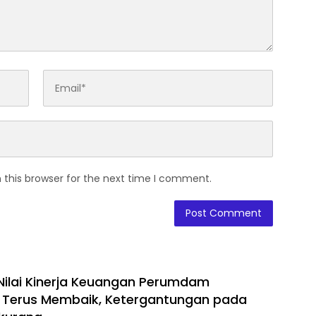
 this browser for the next time I comment.
 Nilai Kinerja Keuangan Perumdam
 Terus Membaik, Ketergantungan pada