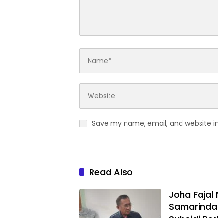
Save my name, email, and website in
Read Also
Joha Fajal
Samarinda