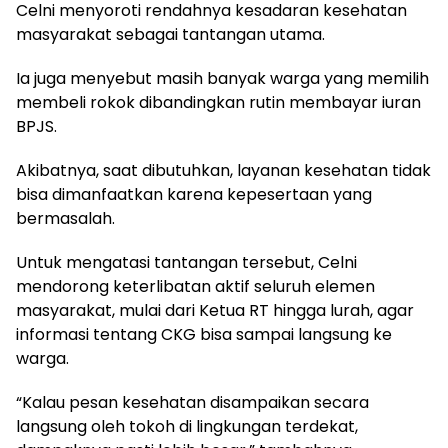
Celni menyoroti rendahnya kesadaran kesehatan
masyarakat sebagai tantangan utama.
Ia juga menyebut masih banyak warga yang memilih
membeli rokok dibandingkan rutin membayar iuran
BPJS.
Akibatnya, saat dibutuhkan, layanan kesehatan tidak
bisa dimanfaatkan karena kepesertaan yang
bermasalah.
Untuk mengatasi tantangan tersebut, Celni
mendorong keterlibatan aktif seluruh elemen
masyarakat, mulai dari Ketua RT hingga lurah, agar
informasi tentang CKG bisa sampai langsung ke
warga.
“Kalau pesan kesehatan disampaikan secara
langsung oleh tokoh di lingkungan terdekat,