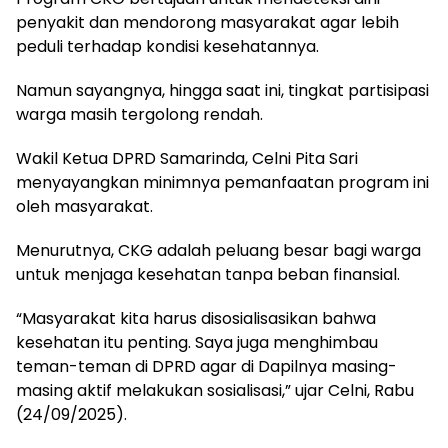
penyakit dan mendorong masyarakat agar lebih
peduli terhadap kondisi kesehatannya.
Namun sayangnya, hingga saat ini, tingkat partisipasi
warga masih tergolong rendah.
Wakil Ketua DPRD Samarinda, Celni Pita Sari
menyayangkan minimnya pemanfaatan program ini
oleh masyarakat.
Menurutnya, CKG adalah peluang besar bagi warga
untuk menjaga kesehatan tanpa beban finansial.
“Masyarakat kita harus disosialisasikan bahwa
kesehatan itu penting. Saya juga menghimbau
teman-teman di DPRD agar di Dapilnya masing-
masing aktif melakukan sosialisasi,” ujar Celni, Rabu
(24/09/2025).