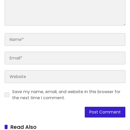
Save my name, email, and website in this browser for
the next time I comment.
Read Also