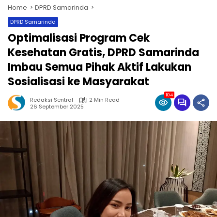
Home
DPRD Samarinda
DPRD Samarinda
Optimalisasi Program Cek
Kesehatan Gratis, DPRD Samarinda
Imbau Semua Pihak Aktif Lakukan
Sosialisasi ke Masyarakat
104
Redaksi Sentral
2 Min Read
26 September 2025