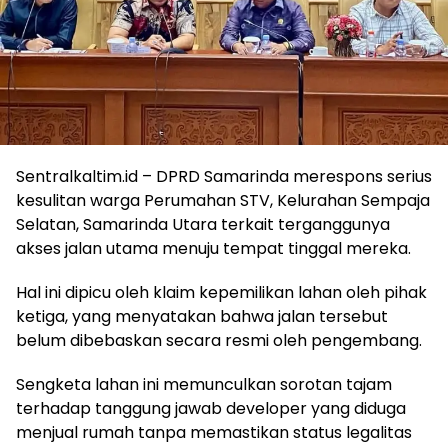
Sentralkaltim.id – DPRD Samarinda merespons serius
kesulitan warga Perumahan STV, Kelurahan Sempaja
Selatan, Samarinda Utara terkait terganggunya
akses jalan utama menuju tempat tinggal mereka.
Hal ini dipicu oleh klaim kepemilikan lahan oleh pihak
ketiga, yang menyatakan bahwa jalan tersebut
belum dibebaskan secara resmi oleh pengembang.
Sengketa lahan ini memunculkan sorotan tajam
terhadap tanggung jawab developer yang diduga
menjual rumah tanpa memastikan status legalitas