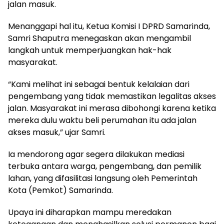
jalan masuk.
Menanggapi hal itu, Ketua Komisi I DPRD Samarinda,
Samri Shaputra menegaskan akan mengambil
langkah untuk memperjuangkan hak-hak
masyarakat.
“Kami melihat ini sebagai bentuk kelalaian dari
pengembang yang tidak memastikan legalitas akses
jalan. Masyarakat ini merasa dibohongi karena ketika
mereka dulu waktu beli perumahan itu ada jalan
akses masuk,” ujar Samri.
Ia mendorong agar segera dilakukan mediasi
terbuka antara warga, pengembang, dan pemilik
lahan, yang difasilitasi langsung oleh Pemerintah
Kota (Pemkot) Samarinda.
Upaya ini diharapkan mampu meredakan