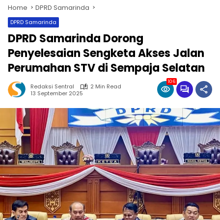
Home
DPRD Samarinda
DPRD Samarinda
DPRD Samarinda Dorong
Penyelesaian Sengketa Akses Jalan
Perumahan STV di Sempaja Selatan
106
Redaksi Sentral
2 Min Read
13 September 2025