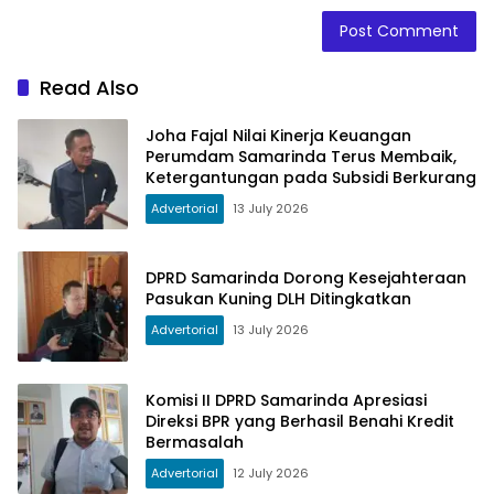
Read Also
Joha Fajal Nilai Kinerja Keuangan
Perumdam Samarinda Terus Membaik,
Ketergantungan pada Subsidi Berkurang
Advertorial
13 July 2026
DPRD Samarinda Dorong Kesejahteraan
Pasukan Kuning DLH Ditingkatkan
Advertorial
13 July 2026
Komisi II DPRD Samarinda Apresiasi
Direksi BPR yang Berhasil Benahi Kredit
Bermasalah
Advertorial
12 July 2026