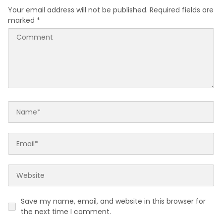
Your email address will not be published.
Required fields are
marked
*
Save my name, email, and website in this browser for
the next time I comment.