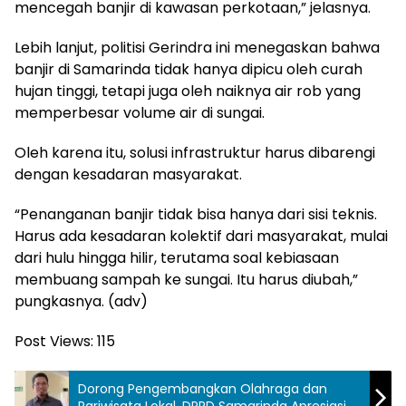
mencegah banjir di kawasan perkotaan,” jelasnya.
Lebih lanjut, politisi Gerindra ini menegaskan bahwa
banjir di Samarinda tidak hanya dipicu oleh curah
hujan tinggi, tetapi juga oleh naiknya air rob yang
memperbesar volume air di sungai.
Oleh karena itu, solusi infrastruktur harus dibarengi
dengan kesadaran masyarakat.
“Penanganan banjir tidak bisa hanya dari sisi teknis.
Harus ada kesadaran kolektif dari masyarakat, mulai
dari hulu hingga hilir, terutama soal kebiasaan
membuang sampah ke sungai. Itu harus diubah,”
pungkasnya. (adv)
Post Views:
115
Dorong Pengembangkan Olahraga dan