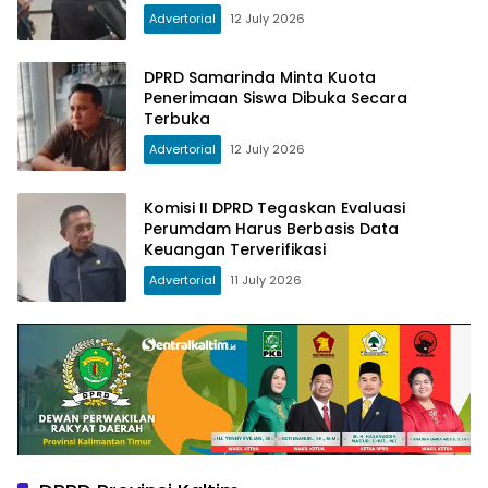
Advertorial
12 July 2026
DPRD Samarinda Minta Kuota
Penerimaan Siswa Dibuka Secara
Terbuka
Advertorial
12 July 2026
Komisi II DPRD Tegaskan Evaluasi
Perumdam Harus Berbasis Data
Keuangan Terverifikasi
Advertorial
11 July 2026