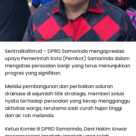
Sentralkaltim.id – DPRD Samarinda mengapresiasi
upaya Pemerintah Kota (Pemkot) Samarinda dalam
mengatasi persoalan banjir yang terus menunjukkan
progres yang signifikan.
Melalui pembangunan dan perbaikan saluran
drainase di sejumlah titik strategis, memberi solusi
nyata terhadap persoalan yang kerap mengganggu
aktivitas warga, terutama saat curah hujan tinggi
dan air rob melanda.
Ketua Komisi III DPRD Samarinda, Deni Hakim Anwar