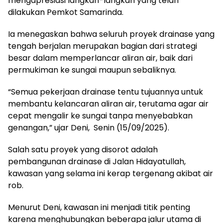
mengapresiasi langkah-langkah yang telah
dilakukan Pemkot Samarinda.
Ia menegaskan bahwa seluruh proyek drainase yang
tengah berjalan merupakan bagian dari strategi
besar dalam memperlancar aliran air, baik dari
permukiman ke sungai maupun sebaliknya.
“Semua pekerjaan drainase tentu tujuannya untuk
membantu kelancaran aliran air, terutama agar air
cepat mengalir ke sungai tanpa menyebabkan
genangan,” ujar Deni, Senin (15/09/2025).
Salah satu proyek yang disorot adalah
pembangunan drainase di Jalan Hidayatullah,
kawasan yang selama ini kerap tergenang akibat air
rob.
Menurut Deni, kawasan ini menjadi titik penting
karena menghubungkan beberapa jalur utama di