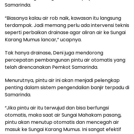
Samarinda.
“Biasanya kalau air rob naik, kawasan itu langsung
terdampak. Jadi memang perlu ada intervensi teknis
seperti perbaikan drainase agar aliran air ke Sungai
Karang Mumus lancar,” ucapnya.
Tak hanya drainase, Deni juga mendorong
percepatan pembangunan pintu air otomatis yang
telah direncanakan Pemkot Samarinda.
Menurutnya, pintu air ini akan menjadi pelengkap
penting dalam sistem pengendalian banjir terpadu di
Samarinda.
“Jika pintu air itu terwujud dan bisa berfungsi
otomatis, maka saat air Sungai Mahakam pasang,
pintu akan menutup otomatis dan mencegah air
masuk ke Sungai Karang Mumus. Ini sangat efektif