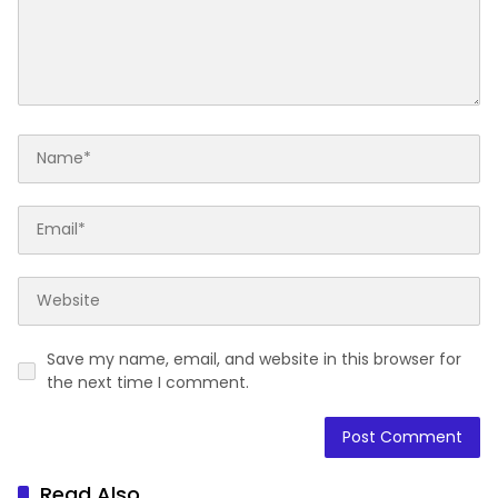
Save my name, email, and website in this browser for
the next time I comment.
Read Also