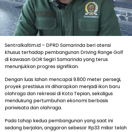
Sentralkaltim.id – DPRD Samarinda beri atensi
khusus terhadap pembangunan Driving Range Golf
di kawasan GOR Segiri Samarinda yang terus
menunjukkan progres signifikan.
Dengan luas lahan mencapai 9.800 meter persegi,
proyek prestisius ini diharapkan menjadi ikon baru
olahraga dan rekreasi di Kota Tepian, sekaligus
mendukung pertumbuhan ekonomi berbasis
pariwisata dan olahraga.
Pada tahap kedua pembangunan yang saat ini
sedang berjalan, anggaran sebesar Rp33 miliar telah