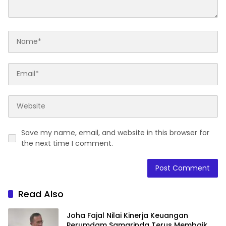
Save my name, email, and website in this browser for
the next time I comment.
Read Also
Joha Fajal Nilai Kinerja Keuangan
Perumdam Samarinda Terus Membaik,