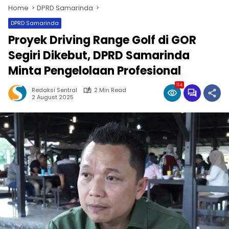
Home
DPRD Samarinda
DPRD Samarinda
Proyek Driving Range Golf di GOR
Segiri Dikebut, DPRD Samarinda
Minta Pengelolaan Profesional
114
Redaksi Sentral
2 Min Read
2 August 2025