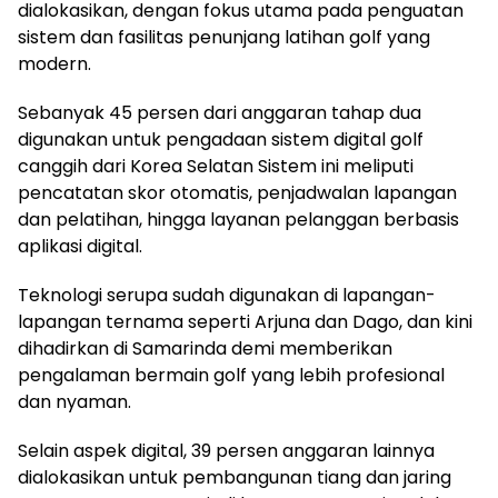
dialokasikan, dengan fokus utama pada penguatan
sistem dan fasilitas penunjang latihan golf yang
modern.
Sebanyak 45 persen dari anggaran tahap dua
digunakan untuk pengadaan sistem digital golf
canggih dari Korea Selatan Sistem ini meliputi
pencatatan skor otomatis, penjadwalan lapangan
dan pelatihan, hingga layanan pelanggan berbasis
aplikasi digital.
Teknologi serupa sudah digunakan di lapangan-
lapangan ternama seperti Arjuna dan Dago, dan kini
dihadirkan di Samarinda demi memberikan
pengalaman bermain golf yang lebih profesional
dan nyaman.
Selain aspek digital, 39 persen anggaran lainnya
dialokasikan untuk pembangunan tiang dan jaring