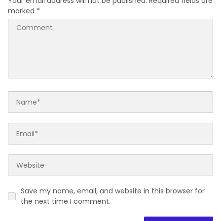
Your email address will not be published.
Required fields are
marked
*
Save my name, email, and website in this browser for
the next time I comment.