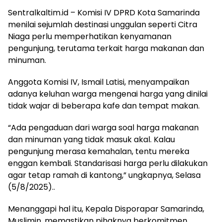
Sentralkaltim.id – Komisi IV DPRD Kota Samarinda
menilai sejumlah destinasi unggulan seperti Citra
Niaga perlu memperhatikan kenyamanan
pengunjung, terutama terkait harga makanan dan
minuman.
Anggota Komisi IV, Ismail Latisi, menyampaikan
adanya keluhan warga mengenai harga yang dinilai
tidak wajar di beberapa kafe dan tempat makan.
“Ada pengaduan dari warga soal harga makanan
dan minuman yang tidak masuk akal. Kalau
pengunjung merasa kemahalan, tentu mereka
enggan kembali. Standarisasi harga perlu dilakukan
agar tetap ramah di kantong,” ungkapnya, Selasa
(5/8/2025)..
Menanggapi hal itu, Kepala Disporapar Samarinda,
Muslimin, memastikan pihaknya berkomitmen