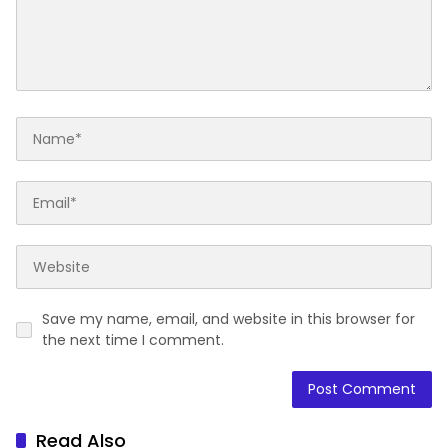
Save my name, email, and website in this browser for
the next time I comment.
Read Also