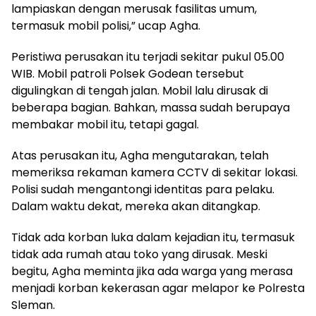
lampiaskan dengan merusak fasilitas umum,
termasuk mobil polisi,” ucap Agha.
Peristiwa perusakan itu terjadi sekitar pukul 05.00
WIB. Mobil patroli Polsek Godean tersebut
digulingkan di tengah jalan. Mobil lalu dirusak di
beberapa bagian. Bahkan, massa sudah berupaya
membakar mobil itu, tetapi gagal.
Atas perusakan itu, Agha mengutarakan, telah
memeriksa rekaman kamera CCTV di sekitar lokasi.
Polisi sudah mengantongi identitas para pelaku.
Dalam waktu dekat, mereka akan ditangkap.
Tidak ada korban luka dalam kejadian itu, termasuk
tidak ada rumah atau toko yang dirusak. Meski
begitu, Agha meminta jika ada warga yang merasa
menjadi korban kekerasan agar melapor ke Polresta
Sleman.