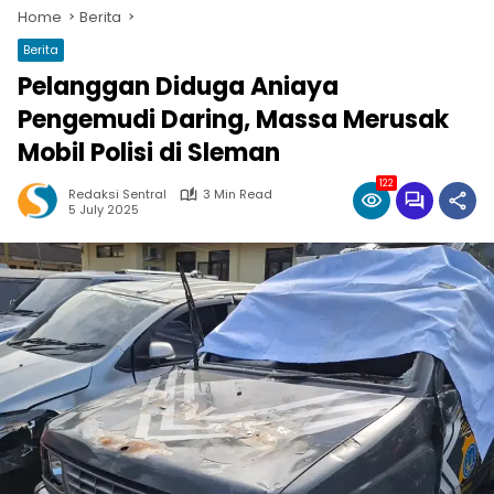
Home
Berita
Berita
Pelanggan Diduga Aniaya
Pengemudi Daring, Massa Merusak
Mobil Polisi di Sleman
122
Redaksi Sentral
3 Min Read
5 July 2025