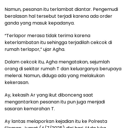
Namun, pesanan itu terlambat diantar. Pengemudi
beralasan hal tersebut terjadi karena ada order
ganda yang masuk kepadanya.
“Terlapor merasa tidak terima karena
keterlambatan itu sehingga terjadilah cekcok di
rumah terlapor,” ujar Agha.
Dalam cekcok itu, Agha mengatakan, sejumlah
orang di sekitar rumah T dan keluarganya berupaya
melerai. Namun, diduga ada yang melakukan
kekerasan.
Ay, kekasih Ar yang ikut dibonceng saat
mengantarkan pesanan itu pun juga menjadi
sasaran kemarahan T.
Ay lantas melaporkan kejadian itu ke Polresta