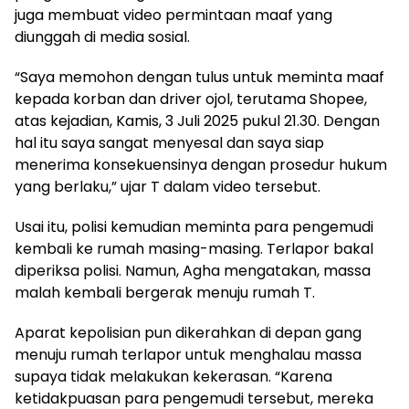
juga membuat video permintaan maaf yang
diunggah di media sosial.
“Saya memohon dengan tulus untuk meminta maaf
kepada korban dan driver ojol, terutama Shopee,
atas kejadian, Kamis, 3 Juli 2025 pukul 21.30. Dengan
hal itu saya sangat menyesal dan saya siap
menerima konsekuensinya dengan prosedur hukum
yang berlaku,” ujar T dalam video tersebut.
Usai itu, polisi kemudian meminta para pengemudi
kembali ke rumah masing-masing. Terlapor bakal
diperiksa polisi. Namun, Agha mengatakan, massa
malah kembali bergerak menuju rumah T.
Aparat kepolisian pun dikerahkan di depan gang
menuju rumah terlapor untuk menghalau massa
supaya tidak melakukan kekerasan. “Karena
ketidakpuasan para pengemudi tersebut, mereka