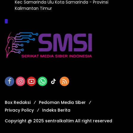
Kec Samarinda Ulu Kota Samarinda - Provinsi
Kalimantan Timur
Afiliasi :
Box Redaksi
Pedoman Media Siber
Privacy Policy
Indeks Berita
Copyright @ 2025 sentralkaltim All right reserved