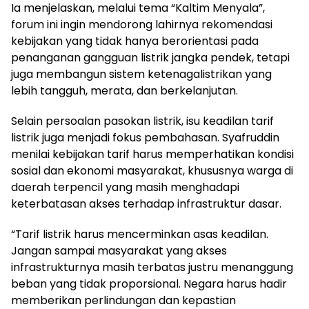
Ia menjelaskan, melalui tema “Kaltim Menyala”,
forum ini ingin mendorong lahirnya rekomendasi
kebijakan yang tidak hanya berorientasi pada
penanganan gangguan listrik jangka pendek, tetapi
juga membangun sistem ketenagalistrikan yang
lebih tangguh, merata, dan berkelanjutan.
Selain persoalan pasokan listrik, isu keadilan tarif
listrik juga menjadi fokus pembahasan. Syafruddin
menilai kebijakan tarif harus memperhatikan kondisi
sosial dan ekonomi masyarakat, khususnya warga di
daerah terpencil yang masih menghadapi
keterbatasan akses terhadap infrastruktur dasar.
“Tarif listrik harus mencerminkan asas keadilan.
Jangan sampai masyarakat yang akses
infrastrukturnya masih terbatas justru menanggung
beban yang tidak proporsional. Negara harus hadir
memberikan perlindungan dan kepastian