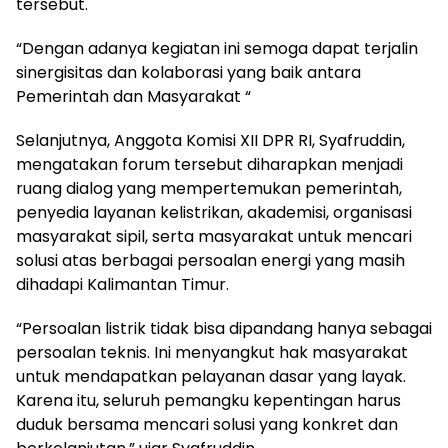
tersebut.
“Dengan adanya kegiatan ini semoga dapat terjalin
sinergisitas dan kolaborasi yang baik antara
Pemerintah dan Masyarakat “
Selanjutnya, Anggota Komisi XII DPR RI, Syafruddin,
mengatakan forum tersebut diharapkan menjadi
ruang dialog yang mempertemukan pemerintah,
penyedia layanan kelistrikan, akademisi, organisasi
masyarakat sipil, serta masyarakat untuk mencari
solusi atas berbagai persoalan energi yang masih
dihadapi Kalimantan Timur.
“Persoalan listrik tidak bisa dipandang hanya sebagai
persoalan teknis. Ini menyangkut hak masyarakat
untuk mendapatkan pelayanan dasar yang layak.
Karena itu, seluruh pemangku kepentingan harus
duduk bersama mencari solusi yang konkret dan