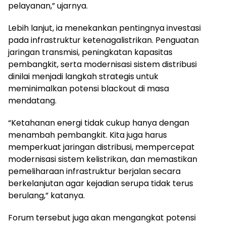
pelayanan,” ujarnya.
Lebih lanjut, ia menekankan pentingnya investasi
pada infrastruktur ketenagalistrikan. Penguatan
jaringan transmisi, peningkatan kapasitas
pembangkit, serta modernisasi sistem distribusi
dinilai menjadi langkah strategis untuk
meminimalkan potensi blackout di masa
mendatang.
“Ketahanan energi tidak cukup hanya dengan
menambah pembangkit. Kita juga harus
memperkuat jaringan distribusi, mempercepat
modernisasi sistem kelistrikan, dan memastikan
pemeliharaan infrastruktur berjalan secara
berkelanjutan agar kejadian serupa tidak terus
berulang,” katanya.
Forum tersebut juga akan mengangkat potensi