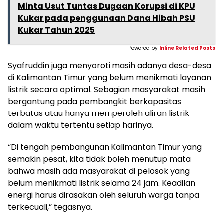
Minta Usut Tuntas Dugaan Korupsi di KPU
Kukar pada penggunaan Dana Hibah PSU
Kukar Tahun 2025
Powered by
Inline Related Posts
Syafruddin juga menyoroti masih adanya desa-desa
di Kalimantan Timur yang belum menikmati layanan
listrik secara optimal. Sebagian masyarakat masih
bergantung pada pembangkit berkapasitas
terbatas atau hanya memperoleh aliran listrik
dalam waktu tertentu setiap harinya.
“Di tengah pembangunan Kalimantan Timur yang
semakin pesat, kita tidak boleh menutup mata
bahwa masih ada masyarakat di pelosok yang
belum menikmati listrik selama 24 jam. Keadilan
energi harus dirasakan oleh seluruh warga tanpa
terkecuali,” tegasnya.