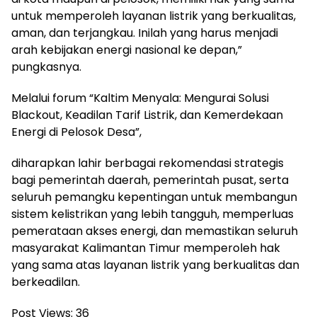
untuk memperoleh layanan listrik yang berkualitas,
aman, dan terjangkau. Inilah yang harus menjadi
arah kebijakan energi nasional ke depan,”
pungkasnya.
Melalui forum “Kaltim Menyala: Mengurai Solusi
Blackout, Keadilan Tarif Listrik, dan Kemerdekaan
Energi di Pelosok Desa”,
diharapkan lahir berbagai rekomendasi strategis
bagi pemerintah daerah, pemerintah pusat, serta
seluruh pemangku kepentingan untuk membangun
sistem kelistrikan yang lebih tangguh, memperluas
pemerataan akses energi, dan memastikan seluruh
masyarakat Kalimantan Timur memperoleh hak
yang sama atas layanan listrik yang berkualitas dan
berkeadilan.
Post Views:
36