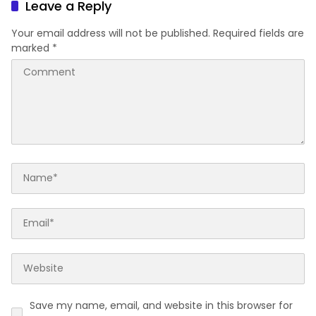
Leave a Reply
Your email address will not be published.
Required fields are
marked
*
Save my name, email, and website in this browser for