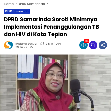
Home
DPRD Samarinda
DPRD Samarinda
DPRD Samarinda Soroti Minimnya
Implementasi Penanggulangan TB
dan HIV di Kota Tepian
105
Redaksi Sentral
2 Min Read
29 July 2025