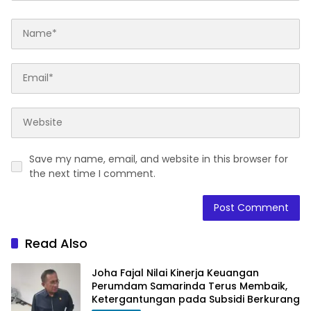
Save my name, email, and website in this browser for
the next time I comment.
Read Also
Joha Fajal Nilai Kinerja Keuangan
Perumdam Samarinda Terus Membaik,
Ketergantungan pada Subsidi Berkurang