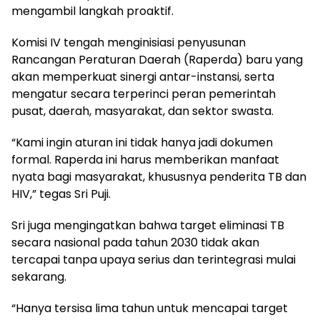
mengambil langkah proaktif.
Komisi IV tengah menginisiasi penyusunan
Rancangan Peraturan Daerah (Raperda) baru yang
akan memperkuat sinergi antar-instansi, serta
mengatur secara terperinci peran pemerintah
pusat, daerah, masyarakat, dan sektor swasta.
“Kami ingin aturan ini tidak hanya jadi dokumen
formal. Raperda ini harus memberikan manfaat
nyata bagi masyarakat, khususnya penderita TB dan
HIV,” tegas Sri Puji.
Sri juga mengingatkan bahwa target eliminasi TB
secara nasional pada tahun 2030 tidak akan
tercapai tanpa upaya serius dan terintegrasi mulai
sekarang.
“Hanya tersisa lima tahun untuk mencapai target