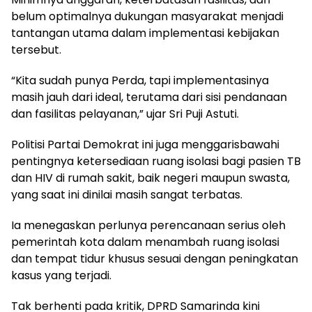
belum optimalnya dukungan masyarakat menjadi
tantangan utama dalam implementasi kebijakan
tersebut.
“Kita sudah punya Perda, tapi implementasinya
masih jauh dari ideal, terutama dari sisi pendanaan
dan fasilitas pelayanan,” ujar Sri Puji Astuti.
Politisi Partai Demokrat ini juga menggarisbawahi
pentingnya ketersediaan ruang isolasi bagi pasien TB
dan HIV di rumah sakit, baik negeri maupun swasta,
yang saat ini dinilai masih sangat terbatas.
Ia menegaskan perlunya perencanaan serius oleh
pemerintah kota dalam menambah ruang isolasi
dan tempat tidur khusus sesuai dengan peningkatan
kasus yang terjadi.
Tak berhenti pada kritik, DPRD Samarinda kini