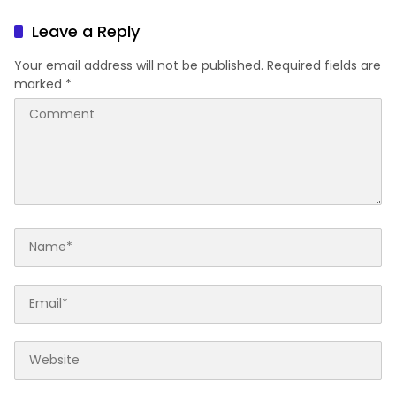
Terverifikasi
Leave a Reply
Your email address will not be published.
Required fields are
marked
*