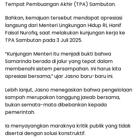
Tempat Pembuangan Akhir (TPA) Sambutan.
Bahkan, kemajuan tersebut mendapat apresiasi
langsung dari Menteri Lingkungan Hidup RI, Hanif
Faisal Nurofiq, saat melakukan kunjungan kerja ke
TPA Sambutan pada 3 Juli 2025.
“Kunjungan Menteri itu menjadi bukti bahwa
Samarinda berada di jalur yang tepat dalam
membenahi sistem persampahan. Ini harus kita
apresiasi bersama,” ujar Jasno baru-baru ini.
Lebih lanjut, Jasno menegaskan bahwa pengelolaan
sampah merupakan tanggung jawab bersama,
bukan semata-mata dibebankan kepada
pemerintah.
Ia menyayangkan maraknya kritik publik yang tidak
disertai dengan solusi konstruktif.