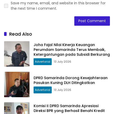
Save my name, email, and website in this browser for
the next time I comment.
Read Also
Joha Fajal Nilai Kinerja Keuangan
Perumdam Samarinda Terus Membaik,
Ketergantungan pada Subsidi Berkurang
Advertorial
13 July 2026
DPRD Samarinda Dorong Kesejahteraan
Pasukan Kuning DLH Ditingkatkan
Advertorial
13 July 2026
Komisi II DPRD Samarinda Apresiasi
Direksi BPR yang Berhasil Benahi Kredit