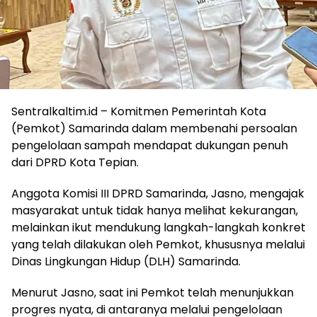
Sentralkaltim.id – Komitmen Pemerintah Kota
(Pemkot) Samarinda dalam membenahi persoalan
pengelolaan sampah mendapat dukungan penuh
dari DPRD Kota Tepian.
Anggota Komisi III DPRD Samarinda, Jasno, mengajak
masyarakat untuk tidak hanya melihat kekurangan,
melainkan ikut mendukung langkah-langkah konkret
yang telah dilakukan oleh Pemkot, khususnya melalui
Dinas Lingkungan Hidup (DLH) Samarinda.
Menurut Jasno, saat ini Pemkot telah menunjukkan
progres nyata, di antaranya melalui pengelolaan