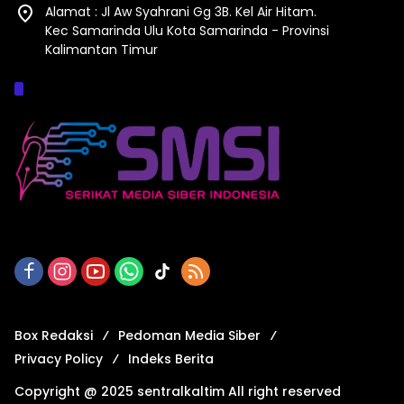
Alamat : Jl Aw Syahrani Gg 3B. Kel Air Hitam.
Kec Samarinda Ulu Kota Samarinda - Provinsi
Kalimantan Timur
Afiliasi :
Box Redaksi
Pedoman Media Siber
Privacy Policy
Indeks Berita
Copyright @ 2025 sentralkaltim All right reserved