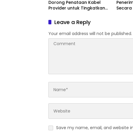
Dorong Penataan Kabel
Peneri
Provider untuk Tingkatkan
Secara
PAD
Leave a Reply
Your email address will not be published.
Save my name, email, and website in