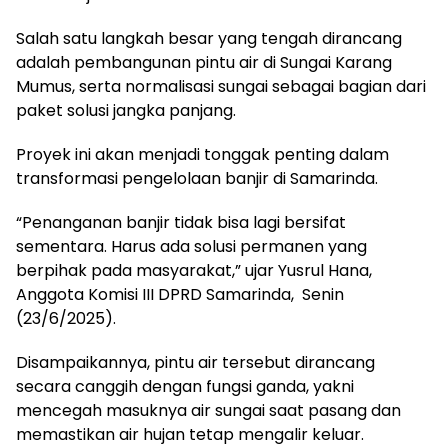
Salah satu langkah besar yang tengah dirancang
adalah pembangunan pintu air di Sungai Karang
Mumus, serta normalisasi sungai sebagai bagian dari
paket solusi jangka panjang.
Proyek ini akan menjadi tonggak penting dalam
transformasi pengelolaan banjir di Samarinda.
“Penanganan banjir tidak bisa lagi bersifat
sementara. Harus ada solusi permanen yang
berpihak pada masyarakat,” ujar Yusrul Hana,
Anggota Komisi III DPRD Samarinda, Senin
(23/6/2025).
Disampaikannya, pintu air tersebut dirancang
secara canggih dengan fungsi ganda, yakni
mencegah masuknya air sungai saat pasang dan
memastikan air hujan tetap mengalir keluar.