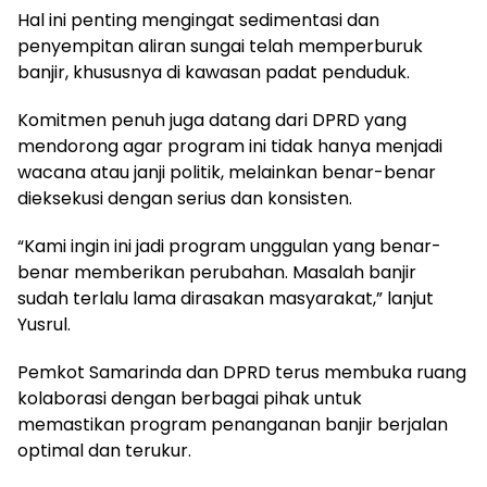
Hal ini penting mengingat sedimentasi dan
penyempitan aliran sungai telah memperburuk
banjir, khususnya di kawasan padat penduduk.
Komitmen penuh juga datang dari DPRD yang
mendorong agar program ini tidak hanya menjadi
wacana atau janji politik, melainkan benar-benar
dieksekusi dengan serius dan konsisten.
“Kami ingin ini jadi program unggulan yang benar-
benar memberikan perubahan. Masalah banjir
sudah terlalu lama dirasakan masyarakat,” lanjut
Yusrul.
Pemkot Samarinda dan DPRD terus membuka ruang
kolaborasi dengan berbagai pihak untuk
memastikan program penanganan banjir berjalan
optimal dan terukur.