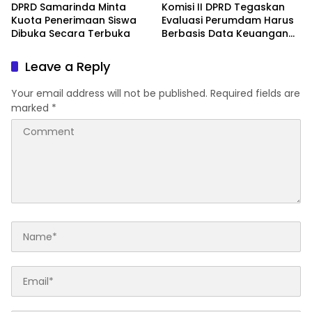
DPRD Samarinda Minta
Komisi II DPRD Tegaskan
Kuota Penerimaan Siswa
Evaluasi Perumdam Harus
Dibuka Secara Terbuka
Berbasis Data Keuangan
Terverifikasi
Leave a Reply
Your email address will not be published.
Required fields are
marked
*