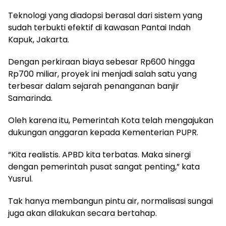
Teknologi yang diadopsi berasal dari sistem yang
sudah terbukti efektif di kawasan Pantai Indah
Kapuk, Jakarta.
Dengan perkiraan biaya sebesar Rp600 hingga
Rp700 miliar, proyek ini menjadi salah satu yang
terbesar dalam sejarah penanganan banjir
Samarinda.
Oleh karena itu, Pemerintah Kota telah mengajukan
dukungan anggaran kepada Kementerian PUPR.
“Kita realistis. APBD kita terbatas. Maka sinergi
dengan pemerintah pusat sangat penting,” kata
Yusrul.
Tak hanya membangun pintu air, normalisasi sungai
juga akan dilakukan secara bertahap.