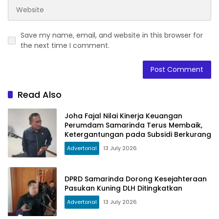
Save my name, email, and website in this browser for
the next time I comment.
Read Also
Joha Fajal Nilai Kinerja Keuangan
Perumdam Samarinda Terus Membaik,
Ketergantungan pada Subsidi Berkurang
Advertorial
13 July 2026
DPRD Samarinda Dorong Kesejahteraan
Pasukan Kuning DLH Ditingkatkan
Advertorial
13 July 2026