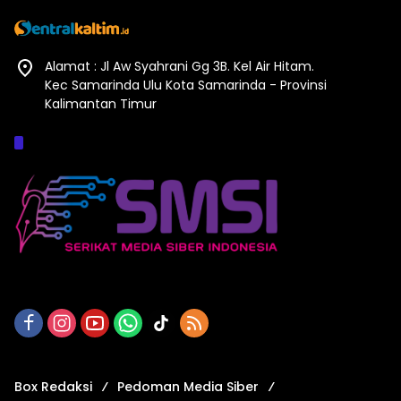
Alamat : Jl Aw Syahrani Gg 3B. Kel Air Hitam.
Kec Samarinda Ulu Kota Samarinda - Provinsi
Kalimantan Timur
Afiliasi :
Box Redaksi
Pedoman Media Siber