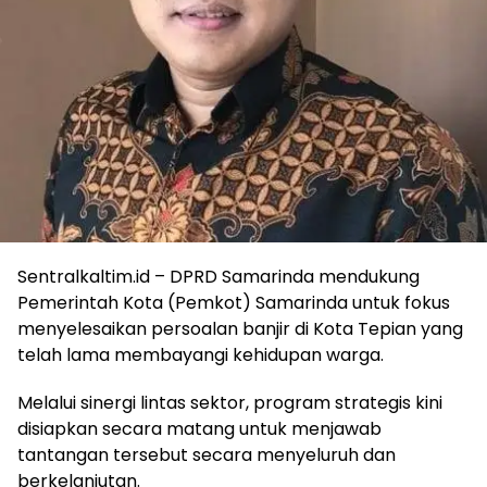
Sentralkaltim.id – DPRD Samarinda mendukung
Pemerintah Kota (Pemkot) Samarinda untuk fokus
menyelesaikan persoalan banjir di Kota Tepian yang
telah lama membayangi kehidupan warga.
Melalui sinergi lintas sektor, program strategis kini
disiapkan secara matang untuk menjawab
tantangan tersebut secara menyeluruh dan
berkelanjutan.