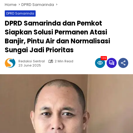
Home
DPRD Samarinda
DPRD Samarinda
DPRD Samarinda dan Pemkot
Siapkan Solusi Permanen Atasi
Banjir, Pintu Air dan Normalisasi
Sungai Jadi Prioritas
136
Redaksi Sentral
2 Min Read
23 June 2025