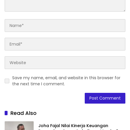
Save my name, email, and website in this browser for
the next time I comment.
Read Also
Joha Fajal Nilai Kinerja Keuangan