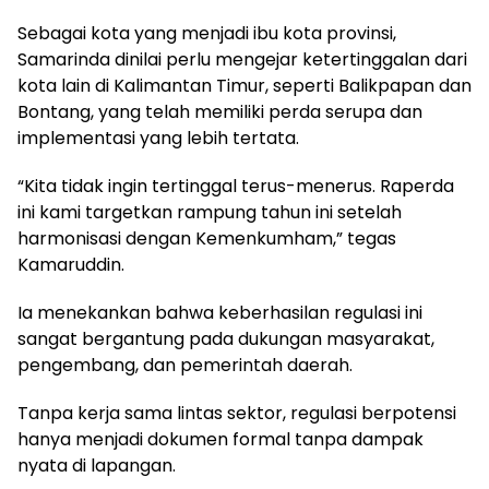
Sebagai kota yang menjadi ibu kota provinsi,
Samarinda dinilai perlu mengejar ketertinggalan dari
kota lain di Kalimantan Timur, seperti Balikpapan dan
Bontang, yang telah memiliki perda serupa dan
implementasi yang lebih tertata.
“Kita tidak ingin tertinggal terus-menerus. Raperda
ini kami targetkan rampung tahun ini setelah
harmonisasi dengan Kemenkumham,” tegas
Kamaruddin.
Ia menekankan bahwa keberhasilan regulasi ini
sangat bergantung pada dukungan masyarakat,
pengembang, dan pemerintah daerah.
Tanpa kerja sama lintas sektor, regulasi berpotensi
hanya menjadi dokumen formal tanpa dampak
nyata di lapangan.