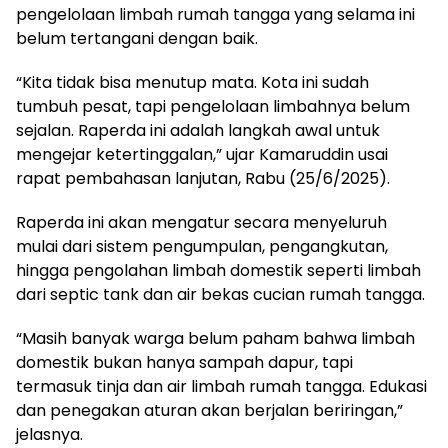
pengelolaan limbah rumah tangga yang selama ini
belum tertangani dengan baik.
“Kita tidak bisa menutup mata. Kota ini sudah
tumbuh pesat, tapi pengelolaan limbahnya belum
sejalan. Raperda ini adalah langkah awal untuk
mengejar ketertinggalan,” ujar Kamaruddin usai
rapat pembahasan lanjutan, Rabu (25/6/2025).
Raperda ini akan mengatur secara menyeluruh
mulai dari sistem pengumpulan, pengangkutan,
hingga pengolahan limbah domestik seperti limbah
dari septic tank dan air bekas cucian rumah tangga.
“Masih banyak warga belum paham bahwa limbah
domestik bukan hanya sampah dapur, tapi
termasuk tinja dan air limbah rumah tangga. Edukasi
dan penegakan aturan akan berjalan beriringan,”
jelasnya.