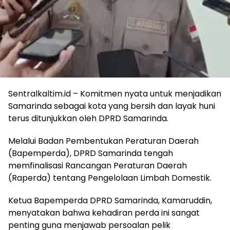
Sentralkaltim.id – Komitmen nyata untuk menjadikan
Samarinda sebagai kota yang bersih dan layak huni
terus ditunjukkan oleh DPRD Samarinda.
Melalui Badan Pembentukan Peraturan Daerah
(Bapemperda), DPRD Samarinda tengah
memfinalisasi Rancangan Peraturan Daerah
(Raperda) tentang Pengelolaan Limbah Domestik.
Ketua Bapemperda DPRD Samarinda, Kamaruddin,
menyatakan bahwa kehadiran perda ini sangat
penting guna menjawab persoalan pelik