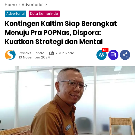
Home
Advertorial
Advertorial
Kota Samarinda
Kontingen Kaltim Siap Berangkat
Menuju Pra POPNas, Dispora:
Kuatkan Strategi dan Mental
130
Redaksi Sentral
2 Min Read
13 November 2024