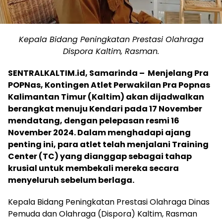
Kepala Bidang Peningkatan Prestasi Olahraga
Dispora Kaltim, Rasman.
SENTRALKALTIM.id, Samarinda – Menjelang Pra
POPNas, Kontingen Atlet Perwakilan Pra Popnas
Kalimantan Timur (Kaltim) akan dijadwalkan
berangkat menuju Kendari pada 17 November
mendatang, dengan pelepasan resmi 16
November 2024. Dalam menghadapi ajang
penting ini, para atlet telah menjalani Training
Center (TC) yang dianggap sebagai tahap
krusial untuk membekali mereka secara
menyeluruh sebelum berlaga.
Kepala Bidang Peningkatan Prestasi Olahraga Dinas
Pemuda dan Olahraga (Dispora) Kaltim, Rasman