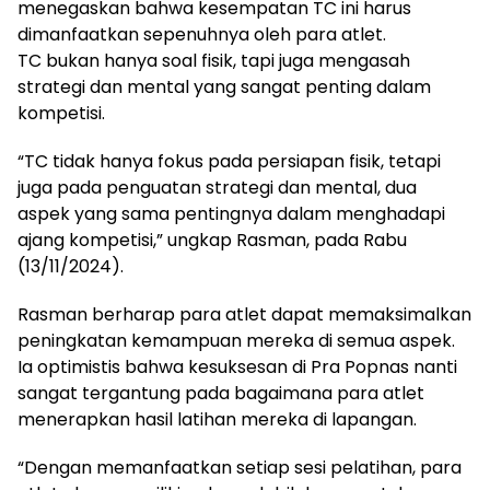
menegaskan bahwa kesempatan TC ini harus
dimanfaatkan sepenuhnya oleh para atlet.
TC bukan hanya soal fisik, tapi juga mengasah
strategi dan mental yang sangat penting dalam
kompetisi.
“TC tidak hanya fokus pada persiapan fisik, tetapi
juga pada penguatan strategi dan mental, dua
aspek yang sama pentingnya dalam menghadapi
ajang kompetisi,” ungkap Rasman, pada Rabu
(13/11/2024).
Rasman berharap para atlet dapat memaksimalkan
peningkatan kemampuan mereka di semua aspek.
Ia optimistis bahwa kesuksesan di Pra Popnas nanti
sangat tergantung pada bagaimana para atlet
menerapkan hasil latihan mereka di lapangan.
“Dengan memanfaatkan setiap sesi pelatihan, para