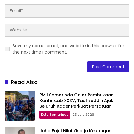
Save my name, email, and website in this browser for
the next time I comment.
Read Also
PMII Samarinda Gelar Pembukaan
Konfercab XXXV, Taufikuddin Ajak
Seluruh Kader Perkuat Persatuan
Kota Samarinda
23 July 2026
Joha Fajal Nilai Kinerja Keuangan