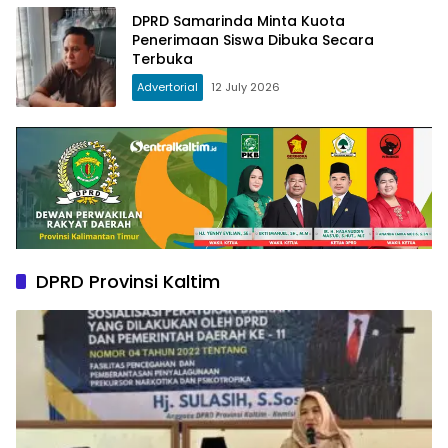
DPRD Samarinda Minta Kuota
Penerimaan Siswa Dibuka Secara
Terbuka
Advertorial
12 July 2026
DPRD Provinsi Kaltim