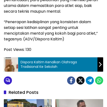
utama dalam memastikan para atlet siap, baik
secara teknis maupun mental.
“Penerapan kedisiplinan yang konsisten dalam
setiap sesi latihan sangat penting untuk
menciptakan mental yang kokoh bagi para atlet,”
tegasnya. (ADV/Dispora Kaltim)
Post Views:
130
Dispora Kaltim Kenalkan Olahraga
Tradisional Ke Sekolah
Related Posts