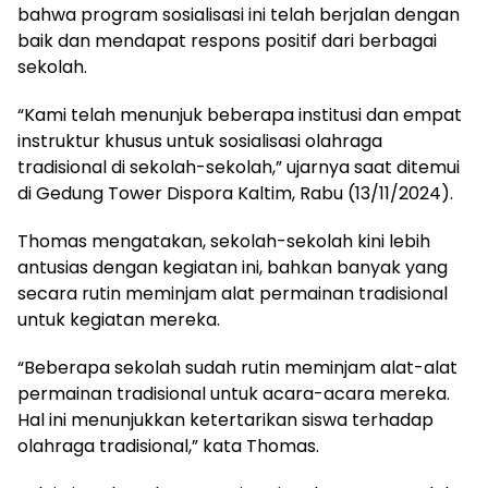
bahwa program sosialisasi ini telah berjalan dengan
baik dan mendapat respons positif dari berbagai
sekolah.
“Kami telah menunjuk beberapa institusi dan empat
instruktur khusus untuk sosialisasi olahraga
tradisional di sekolah-sekolah,” ujarnya saat ditemui
di Gedung Tower Dispora Kaltim, Rabu (13/11/2024).
Thomas mengatakan, sekolah-sekolah kini lebih
antusias dengan kegiatan ini, bahkan banyak yang
secara rutin meminjam alat permainan tradisional
untuk kegiatan mereka.
“Beberapa sekolah sudah rutin meminjam alat-alat
permainan tradisional untuk acara-acara mereka.
Hal ini menunjukkan ketertarikan siswa terhadap
olahraga tradisional,” kata Thomas.