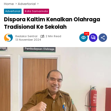
Home
Advertorial
Advertorial
Kota Samarinda
Dispora Kaltim Kenalkan Olahraga
Tradisional Ke Sekolah
143
Redaksi Sentral
2 Min Read
13 November 2024