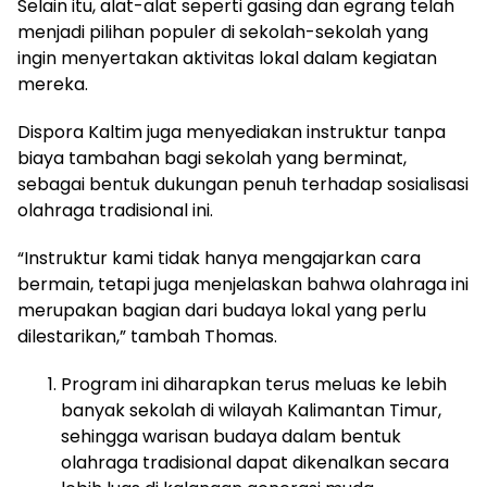
Selain itu, alat-alat seperti gasing dan egrang telah
menjadi pilihan populer di sekolah-sekolah yang
ingin menyertakan aktivitas lokal dalam kegiatan
mereka.
Dispora Kaltim juga menyediakan instruktur tanpa
biaya tambahan bagi sekolah yang berminat,
sebagai bentuk dukungan penuh terhadap sosialisasi
olahraga tradisional ini.
“Instruktur kami tidak hanya mengajarkan cara
bermain, tetapi juga menjelaskan bahwa olahraga ini
merupakan bagian dari budaya lokal yang perlu
dilestarikan,” tambah Thomas.
Program ini diharapkan terus meluas ke lebih
banyak sekolah di wilayah Kalimantan Timur,
sehingga warisan budaya dalam bentuk
olahraga tradisional dapat dikenalkan secara