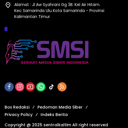
Alamat : Jl Aw Syahrani Gg 3B. Kel Air Hitam.
Kec Samarinda Ulu Kota Samarinda - Provinsi
Kalimantan Timur
Afiliasi :
Box Redaksi
Pedoman Media Siber
Privacy Policy
Indeks Berita
Copyright @ 2025 sentralkaltim All right reserved