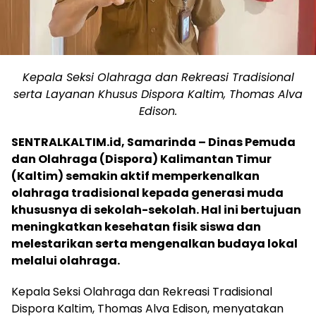
Kepala Seksi Olahraga dan Rekreasi Tradisional
serta Layanan Khusus Dispora Kaltim, Thomas Alva
Edison.
SENTRALKALTIM.id, Samarinda – Dinas Pemuda
dan Olahraga (Dispora) Kalimantan Timur
(Kaltim) semakin aktif memperkenalkan
olahraga tradisional kepada generasi muda
khususnya di sekolah-sekolah. Hal ini bertujuan
meningkatkan kesehatan fisik siswa dan
melestarikan serta mengenalkan budaya lokal
melalui olahraga.
Kepala Seksi Olahraga dan Rekreasi Tradisional
Dispora Kaltim, Thomas Alva Edison, menyatakan