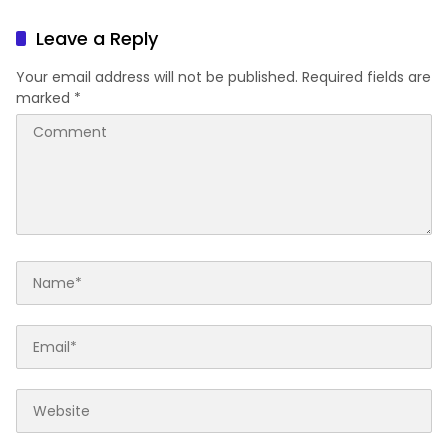
PAD
Leave a Reply
Your email address will not be published.
Required fields are
marked
*