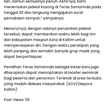
lain, namun semuanya penuh. Akhirnya, kami
menemukan jadwal kosong di Teras Samarinda pada
tanggal 30 dan langsung mengajukan surat
pemakaian tempat,” sampainya.
Menurutnya, dengan adanya perubahan jadwal
tersebut, dapat memberikan waktu lebih bagi tim
dari kabupaten maupun kota di Kaltim untuk
mempersiapkan diri. Dengan waktu persiapan yang
lebih panjang, dan semakin banyak grup musik yang
dapat berpartisipasi.
Pemilihan Teras Samarinda sebagai lokasi baru juga
diharapkan dapat menciptakan atmosfer semarak
bagi peserta dan penonton. Terletak di area terbuka
yang mudah diakses masyarakat. (ADV/Dispora
Kaltim)
Post Views:
151