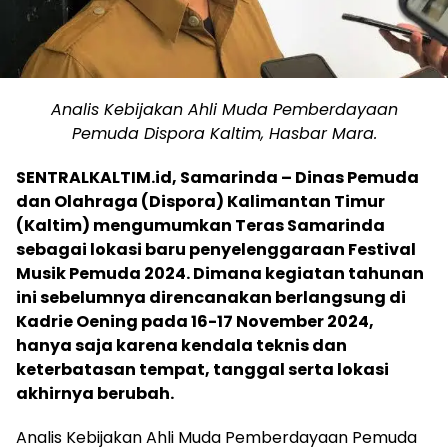
Analis Kebijakan Ahli Muda Pemberdayaan
Pemuda Dispora Kaltim, Hasbar Mara.
SENTRALKALTIM.id, Samarinda – Dinas Pemuda
dan Olahraga (Dispora) Kalimantan Timur
(Kaltim) mengumumkan Teras Samarinda
sebagai lokasi baru penyelenggaraan Festival
Musik Pemuda 2024. Dimana kegiatan tahunan
ini sebelumnya direncanakan berlangsung di
Kadrie Oening pada 16-17 November 2024,
hanya saja karena kendala teknis dan
keterbatasan tempat, tanggal serta lokasi
akhirnya berubah.
Analis Kebijakan Ahli Muda Pemberdayaan Pemuda