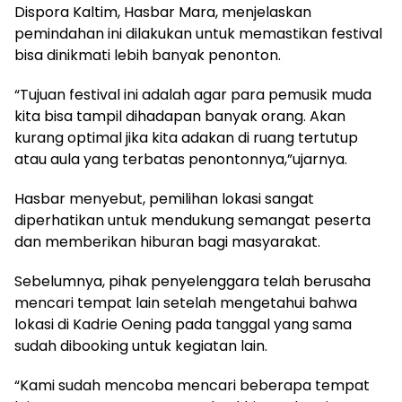
Dispora Kaltim, Hasbar Mara, menjelaskan
pemindahan ini dilakukan untuk memastikan festival
bisa dinikmati lebih banyak penonton.
“Tujuan festival ini adalah agar para pemusik muda
kita bisa tampil dihadapan banyak orang. Akan
kurang optimal jika kita adakan di ruang tertutup
atau aula yang terbatas penontonnya,”ujarnya.
Hasbar menyebut, pemilihan lokasi sangat
diperhatikan untuk mendukung semangat peserta
dan memberikan hiburan bagi masyarakat.
Sebelumnya, pihak penyelenggara telah berusaha
mencari tempat lain setelah mengetahui bahwa
lokasi di Kadrie Oening pada tanggal yang sama
sudah dibooking untuk kegiatan lain.
“Kami sudah mencoba mencari beberapa tempat