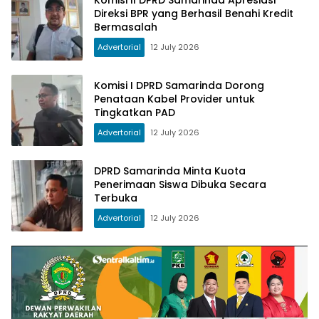
Direksi BPR yang Berhasil Benahi Kredit
Bermasalah
Advertorial
12 July 2026
Komisi I DPRD Samarinda Dorong
Penataan Kabel Provider untuk
Tingkatkan PAD
Advertorial
12 July 2026
DPRD Samarinda Minta Kuota
Penerimaan Siswa Dibuka Secara
Terbuka
Advertorial
12 July 2026