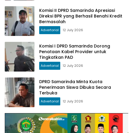
Komisi II DPRD Samarinda Apresiasi
Direksi BPR yang Berhasil Benahi Kredit
Bermasalah
Advertorial
12 July 2026
Komisi I DPRD Samarinda Dorong
Penataan Kabel Provider untuk
Tingkatkan PAD
Advertorial
12 July 2026
DPRD Samarinda Minta Kuota
Penerimaan Siswa Dibuka Secara
Terbuka
Advertorial
12 July 2026