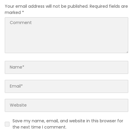
Your email address will not be published.
Required fields are
marked
*
Save my name, email, and website in this browser for
the next time I comment.