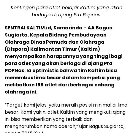
Kontingen para atlet pelajar Kaltim yang akan
berlaga di ajang Pra Popnas.
SENTRALKALTIM.id, Samarinda – AA Bagus
Sugiarta, Kepala Bidang Pembudayaan
Olahraga Dinas Pemuda dan Olahraga
(Dispora) Kalimantan Timur (Kaltim)
menyampaikan harapannya yang tinggi bagi
para atlet yang akan berlaga di ajang Pra
POPNas. Ia optimistis bahwa tim Kaltim bisa
menembus lima besar dalam kompetisi yang
melibatkan 156 atlet dari berbagai cabang
olahraga ini.
“Target kami jelas, yaitu meraih posisi minimal di lima
besar. Kami yakin, atlet Kaltim yang mengikuti ajang
ini bisa memberikan yang terbaik dan
mengharumkan nama daerah,” ujar Bagus Sugiarta,