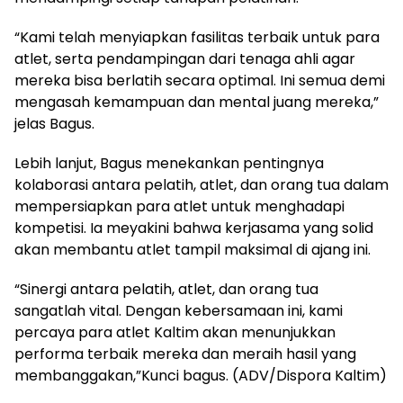
“Kami telah menyiapkan fasilitas terbaik untuk para
atlet, serta pendampingan dari tenaga ahli agar
mereka bisa berlatih secara optimal. Ini semua demi
mengasah kemampuan dan mental juang mereka,”
jelas Bagus.
Lebih lanjut, Bagus menekankan pentingnya
kolaborasi antara pelatih, atlet, dan orang tua dalam
mempersiapkan para atlet untuk menghadapi
kompetisi. Ia meyakini bahwa kerjasama yang solid
akan membantu atlet tampil maksimal di ajang ini.
“Sinergi antara pelatih, atlet, dan orang tua
sangatlah vital. Dengan kebersamaan ini, kami
percaya para atlet Kaltim akan menunjukkan
performa terbaik mereka dan meraih hasil yang
membanggakan,”Kunci bagus. (ADV/Dispora Kaltim)